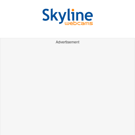
Advertisement