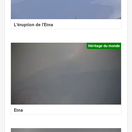
L'éruption de l'Etna
Héritage du monde
Etna