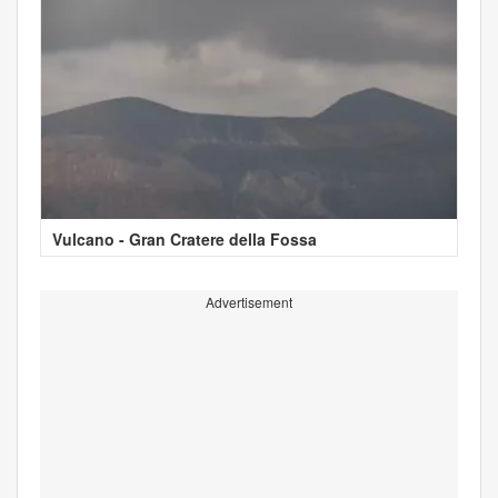
Vulcano - Gran Cratere della Fossa
Advertisement