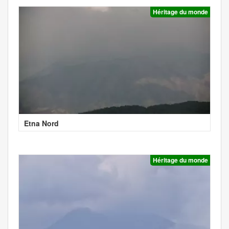
Héritage du monde
Etna Nord
Héritage du monde