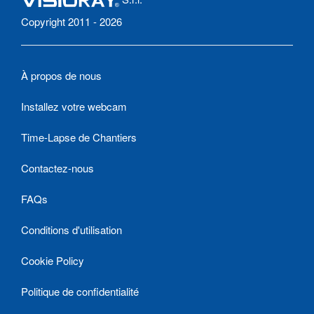
Copyright 2011 - 2026
À propos de nous
Installez votre webcam
Time-Lapse de Chantiers
Contactez-nous
FAQs
Conditions d'utilisation
Cookie Policy
Politique de confidentialité