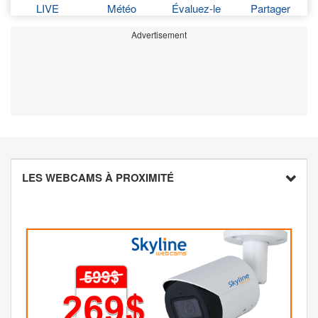
LIVE
Météo
Évaluez-le
Partager
Advertisement
LES WEBCAMS À PROXIMITÉ