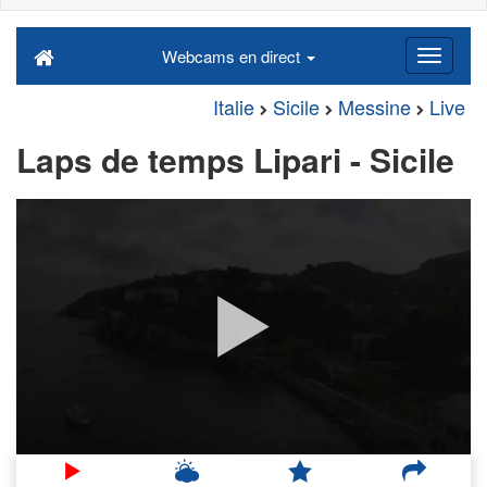
Webcams en direct
Italie
Sicile
Messine
Live
Laps de temps Lipari - Sicile