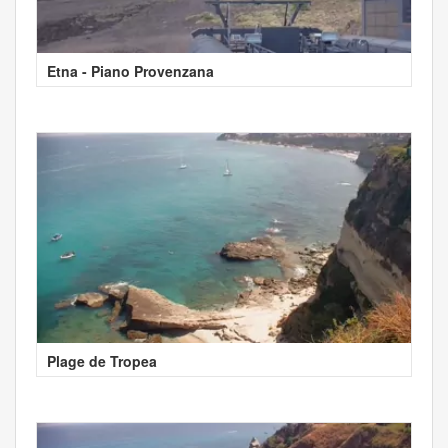
Etna - Piano Provenzana
Plage de Tropea