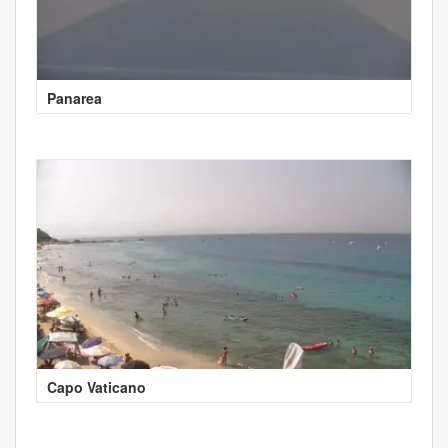
Panarea
Capo Vaticano