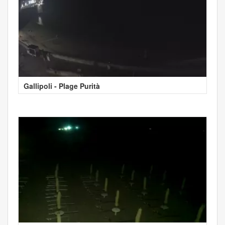
Gallipoli - Plage Purità