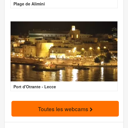
Plage de Alimini
Port d'Otrante - Lecce
Toutes les webcams