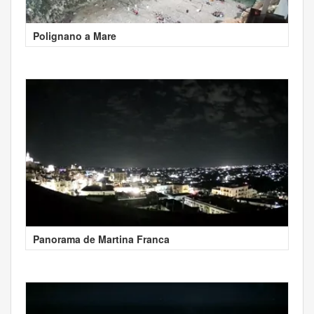
Polignano a Mare
Panorama de Martina Franca