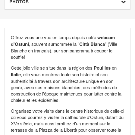
PHOTOS
Offrez-vous une vue en temps depuis notre
webcam
d'Ostuni
, souvent surnommée la "
Città Bianca
" (Ville
Blanche en français), sur son panorama à couper le
souffle!
Cette jolie ville se situe dans la région des
Pouilles
en
Italie
, elle vous montrera toute son histoire et son
authenticité à travers son architecture unique en son
genre, avec ses maisons blanchies, des méthodes de
construction de l'époque maintenues pour lutter contre la
chaleur et les épidémies.
Organisez votre visite dans le centre historique de celle-ci
où vous pourrez y visiter la cathédrale d’Ostuni, datant du
XVe siècle, mais aussi profitez d'un moment sur la
terrasse de la Piazza della Libertà pour observer toute la