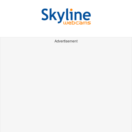
Advertisement