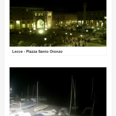
Lecce - Piazza Santo Oronzo