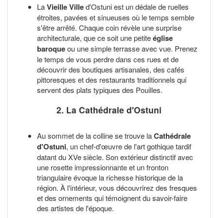
La
Vieille Ville
d'Ostuni est un dédale de ruelles
étroites, pavées et sinueuses où le temps semble
s'être arrêté. Chaque coin révèle une surprise
architecturale, que ce soit une petite
église
baroque
ou une simple terrasse avec vue. Prenez
le temps de vous perdre dans ces rues et de
découvrir des boutiques artisanales, des cafés
pittoresques et des restaurants traditionnels qui
servent des plats typiques des Pouilles.
2. La Cathédrale d'Ostuni
Au sommet de la colline se trouve la
Cathédrale
d'Ostuni
, un chef-d'œuvre de l'art gothique tardif
datant du XVe siècle. Son extérieur distinctif avec
une rosette impressionnante et un fronton
triangulaire évoque la richesse historique de la
région. À l'intérieur, vous découvrirez des fresques
et des ornements qui témoignent du savoir-faire
des artistes de l'époque.