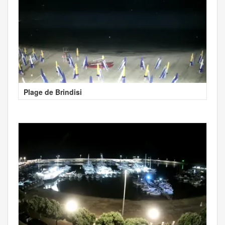
Plage de Brindisi