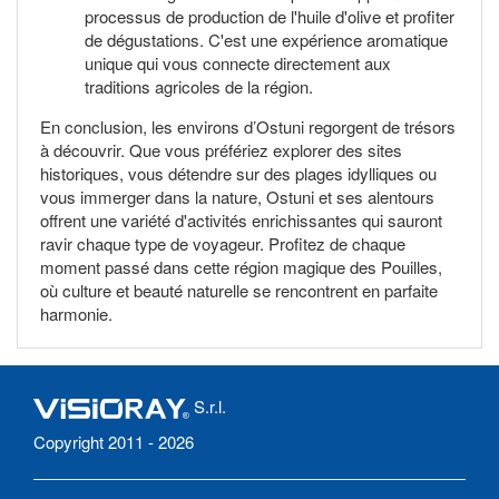
processus de production de l'huile d'olive et profiter
de dégustations. C'est une expérience aromatique
unique qui vous connecte directement aux
traditions agricoles de la région.
En conclusion, les environs d’Ostuni regorgent de trésors
à découvrir. Que vous préfériez explorer des sites
historiques, vous détendre sur des plages idylliques ou
vous immerger dans la nature, Ostuni et ses alentours
offrent une variété d'activités enrichissantes qui sauront
ravir chaque type de voyageur. Profitez de chaque
moment passé dans cette région magique des Pouilles,
où culture et beauté naturelle se rencontrent en parfaite
harmonie.
S.r.l.
Copyright 2011 - 2026