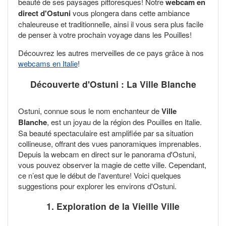
beauté de ses paysages pittoresques! Notre
webcam en
direct d'Ostuni
vous plongera dans cette ambiance
chaleureuse et traditionnelle, ainsi il vous sera plus facile
de penser à votre prochain voyage dans les Pouilles!
Découvrez les autres merveilles de ce pays grâce à nos
webcams en Italie
!
Découverte d'Ostuni : La Ville Blanche
Ostuni, connue sous le nom enchanteur de
Ville
Blanche
, est un joyau de la région des Pouilles en Italie.
Sa beauté spectaculaire est amplifiée par sa situation
collineuse, offrant des vues panoramiques imprenables.
Depuis la webcam en direct sur le panorama d'Ostuni,
vous pouvez observer la magie de cette ville. Cependant,
ce n’est que le début de l'aventure! Voici quelques
suggestions pour explorer les environs d'Ostuni.
1. Exploration de la Vieille Ville