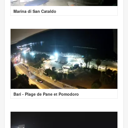
Marina di San Cataldo
Bari - Plage de Pane et Pomodoro