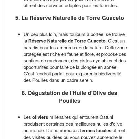
offrent des services adaptés pour les touristes.
5. La Réserve Naturelle de Torre Guaceto
Un peu plus loin, mais toujours à portée, se trouve
la
Réserve Naturelle de Torre Guaceto
. C'est un
paradis pour les amoureux de la nature. Cette zone
protégée est riche en faune et flore, et propose des
sentiers de randonnée, des pistes cyclables et des
opportunités pour faire de la plongée en apnée.
C'est l'endroit parfait pour explorer la biodiversité
des Pouilles dans un cadre serein.
6. Dégustation de l'Huile d'Olive des
Pouilles
Les
oliviers
millénaires qui entourent Ostuni
produisent certaines des meilleures huiles d'olive
au monde. De nombreuses
fermes locales
offrent
des visites guidées où vous pouvez apprendre le