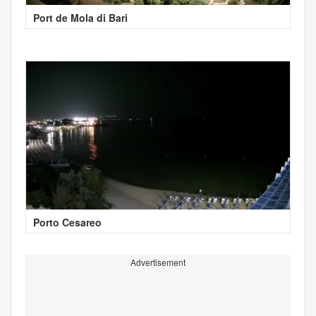
Port de Mola di Bari
Porto Cesareo
Advertisement