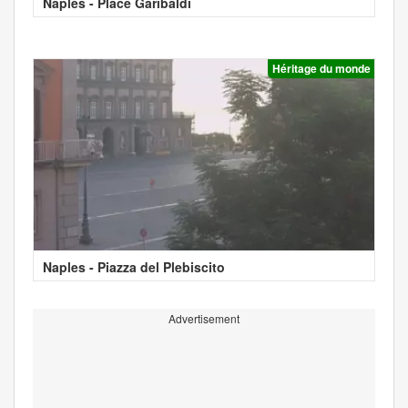
Naples - Place Garibaldi
Héritage du monde
Naples - Piazza del Plebiscito
Advertisement