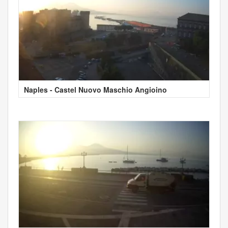
Naples - Castel Nuovo Maschio Angioino