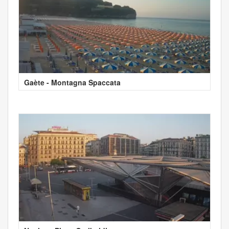
Gaète - Montagna Spaccata