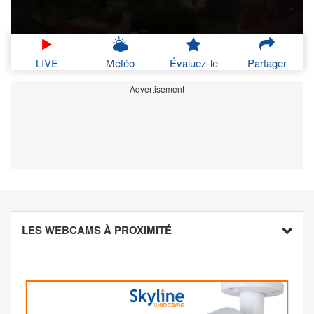
LIVE
Météo
Évaluez-le
Partager
Advertisement
LES WEBCAMS À PROXIMITÉ