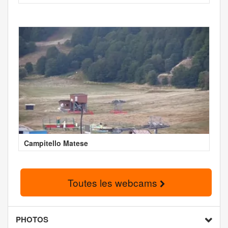
Campitello Matese
Toutes les webcams
PHOTOS