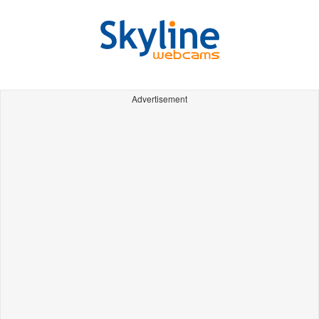
Advertisement