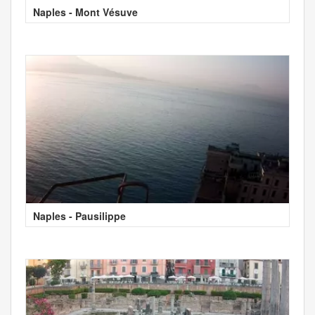
Naples - Mont Vésuve
Naples - Pausilippe