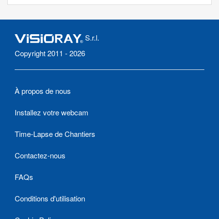
S.r.l.
Copyright 2011 - 2026
À propos de nous
Installez votre webcam
Time-Lapse de Chantiers
Contactez-nous
FAQs
Conditions d'utilisation