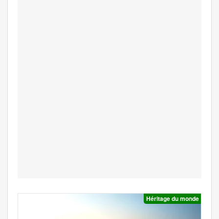
Héritage du monde