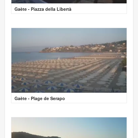
Gaète - Piazza della Libertà
Gaète - Plage de Serapo