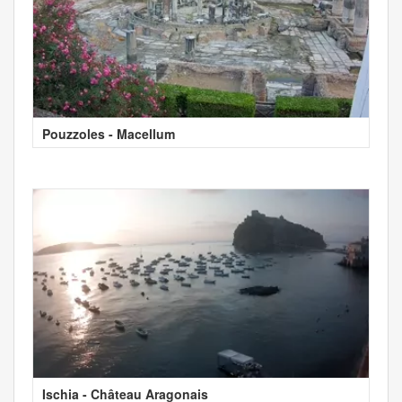
Pouzzoles - Macellum
Ischia - Château Aragonais