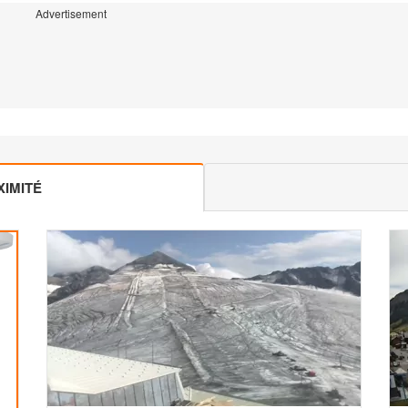
Advertisement
IMITÉ