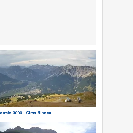
ormio 3000 - Cima Bianca