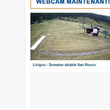
Livigno - Domaine skiable San Rocco