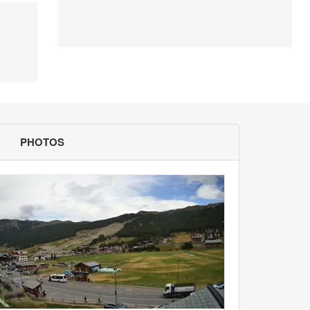
PHOTOS