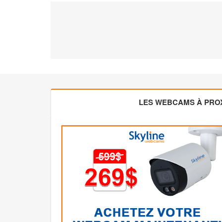
LES WEBCAMS À PROX