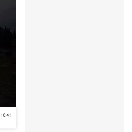
16:41