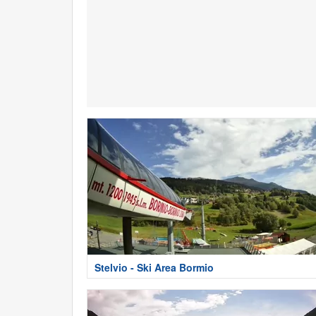
Stelvio - Ski Area Bormio