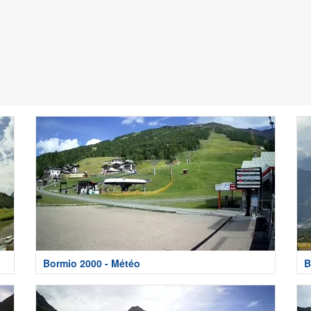
Bormio 2000 - Météo
B