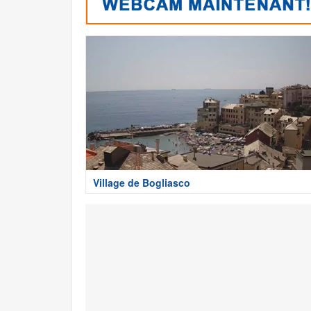
Village de Bogliasco