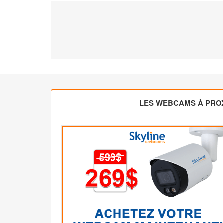
LES WEBCAMS À PROX