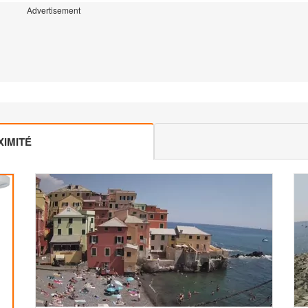
Advertisement
IMITÉ