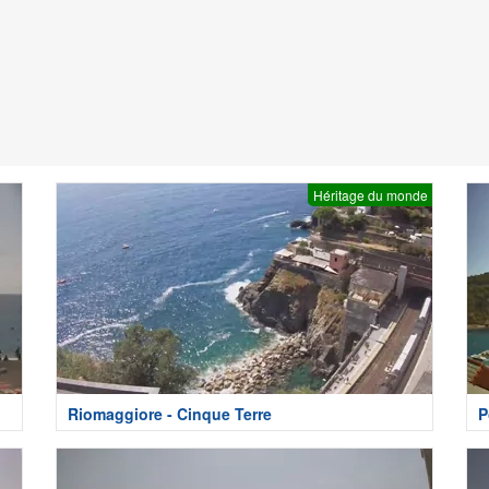
Héritage du monde
Riomaggiore - Cinque Terre
P