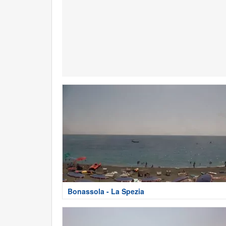
Bonassola - La Spezia