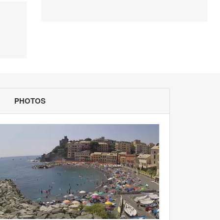
PHOTOS