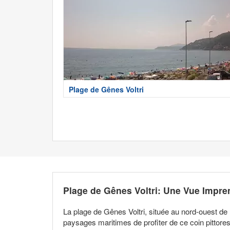
Plage de Gênes Voltri
Plage de Gênes Voltri: Une Vue Impre
La plage de Gênes Voltri, située au nord-ouest de
paysages maritimes de profiter de ce coin pittores