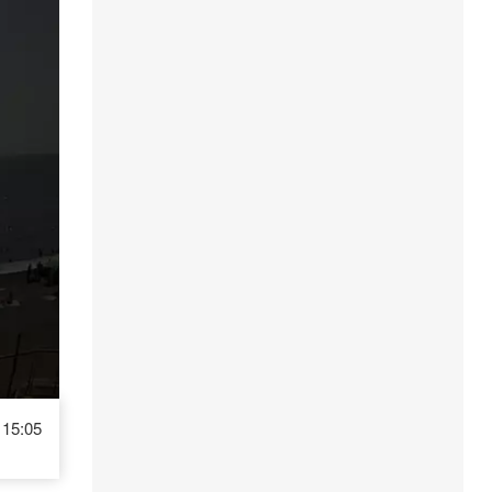
15:05