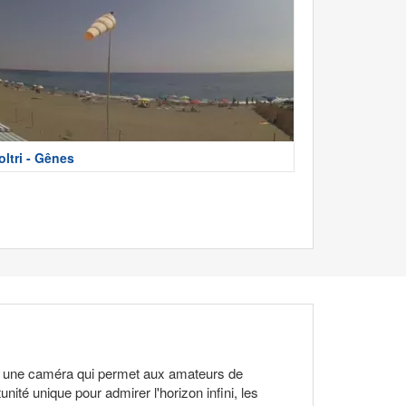
oltri - Gênes
par une caméra qui permet aux amateurs de
ité unique pour admirer l'horizon infini, les