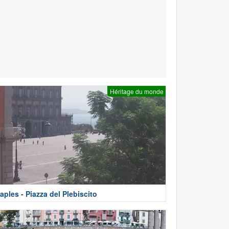
Héritage du monde
aples - Piazza del Plebiscito