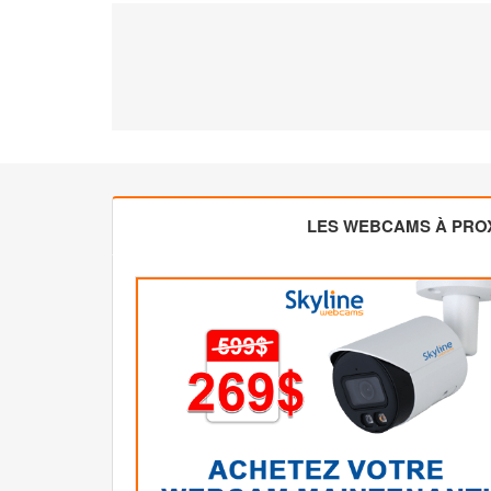
LES WEBCAMS À PROX