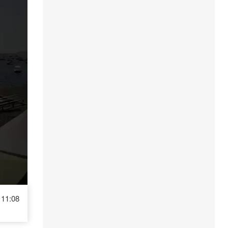
11:08