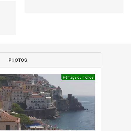
PHOTOS
Héritage du monde