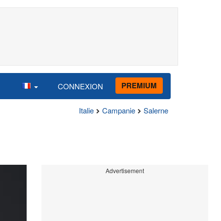
PREMIUM
CONNEXION
Italie
Campanie
Salerne
Advertisement