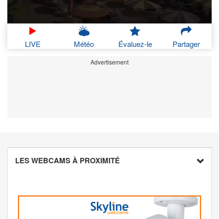
LIVE
Météo
Évaluez-le
Partager
Advertisement
LES WEBCAMS À PROXIMITÉ