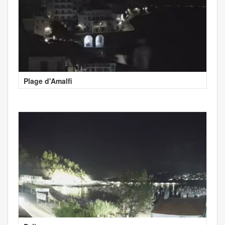
Plage d'Amalfi