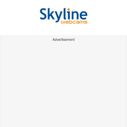
Advertisement