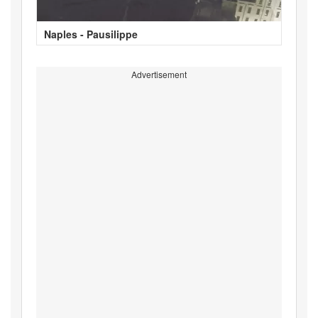
Naples - Pausilippe
Advertisement