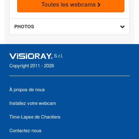
Toutes les webcams
PHOTOS
S.r.l.
Copyright 2011 - 2026
À propos de nous
Installez votre webcam
Time-Lapse de Chantiers
Contactez-nous