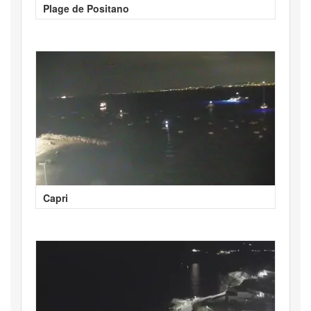
Plage de Positano
Capri