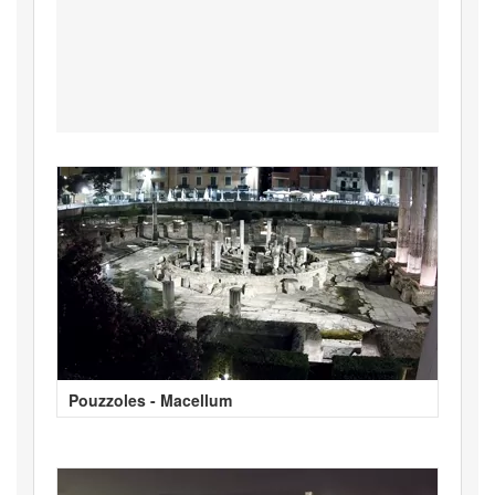
Pouzzoles - Macellum