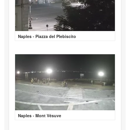
Naples - Piazza del Plebiscito
Naples - Mont Vésuve