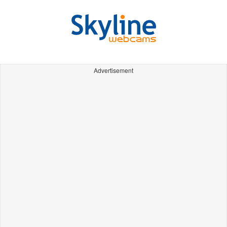
Advertisement