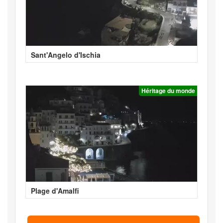
Sant'Angelo d'Ischia
Héritage du monde
Plage d'Amalfi