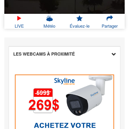
LIVE
Météo
Évaluez-le
Partager
LES WEBCAMS À PROXIMITÉ