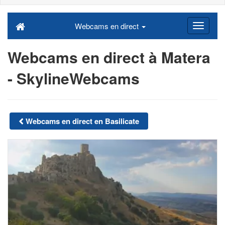
Webcams en direct
Webcams en direct à Matera
- SkylineWebcams
Webcams en direct en Basilicate