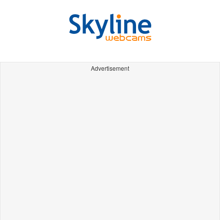
Advertisement