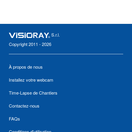
S.r.l.
Copyright 2011 - 2026
À propos de nous
Installez votre webcam
Time-Lapse de Chantiers
Contactez-nous
FAQs
Conditions d'utilisation