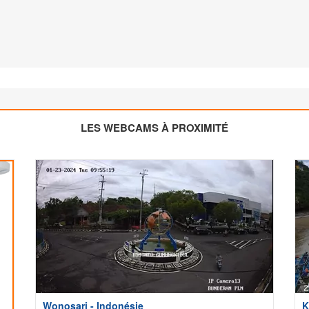
LES WEBCAMS À PROXIMITÉ
Wonosari - Indonésie
K