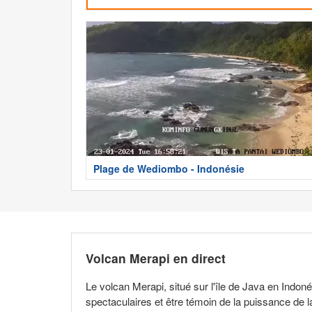
Plage de Wediombo - Indonésie
Volcan Merapi en direct
Le volcan Merapi, situé sur l'île de Java en Indon
spectaculaires et être témoin de la puissance de l