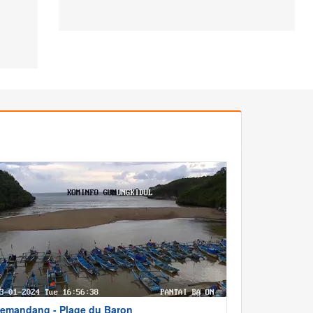
emandang - Plage du Baron