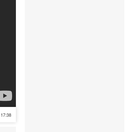
17:38