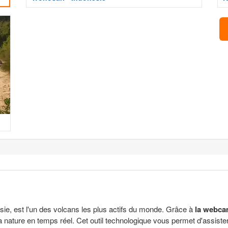
ésie, est l'un des volcans les plus actifs du monde. Grâce à
la webca
a nature en temps réel. Cet outil technologique vous permet d'assist