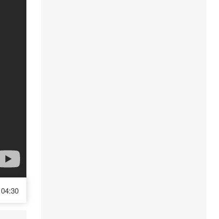
04:30