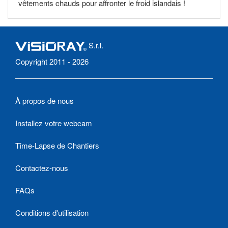
vêtements chauds pour affronter le froid islandais !
S.r.l.
Copyright 2011 - 2026
À propos de nous
Installez votre webcam
Time-Lapse de Chantiers
Contactez-nous
FAQs
Conditions d'utilisation