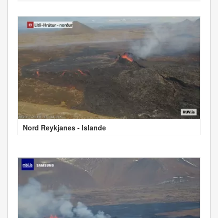
Nord Reykjanes - Islande