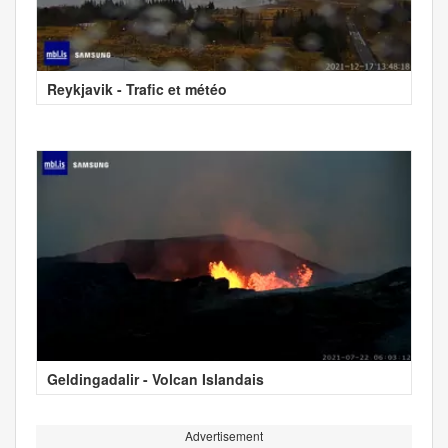
Reykjavik - Trafic et météo
Geldingadalir - Volcan Islandais
Advertisement