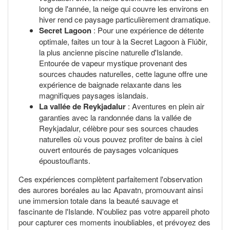
long de l'année, la neige qui couvre les environs en
hiver rend ce paysage particulièrement dramatique.
Secret Lagoon
: Pour une expérience de détente
optimale, faites un tour à la Secret Lagoon à Flúðir,
la plus ancienne piscine naturelle d'Islande.
Entourée de vapeur mystique provenant des
sources chaudes naturelles, cette lagune offre une
expérience de baignade relaxante dans les
magnifiques paysages islandais.
La vallée de Reykjadalur
: Aventures en plein air
garanties avec la randonnée dans la vallée de
Reykjadalur, célèbre pour ses sources chaudes
naturelles où vous pouvez profiter de bains à ciel
ouvert entourés de paysages volcaniques
époustouflants.
Ces expériences complètent parfaitement l'observation
des aurores boréales au lac Apavatn, promouvant ainsi
une immersion totale dans la beauté sauvage et
fascinante de l'Islande. N'oubliez pas votre appareil photo
pour capturer ces moments inoubliables, et prévoyez des