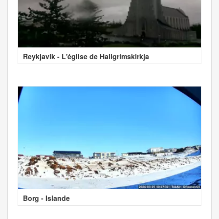
Reykjavik - L'église de Hallgrímskirkja
Borg - Islande