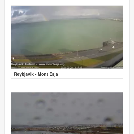
Reykjavik - Mont Esja