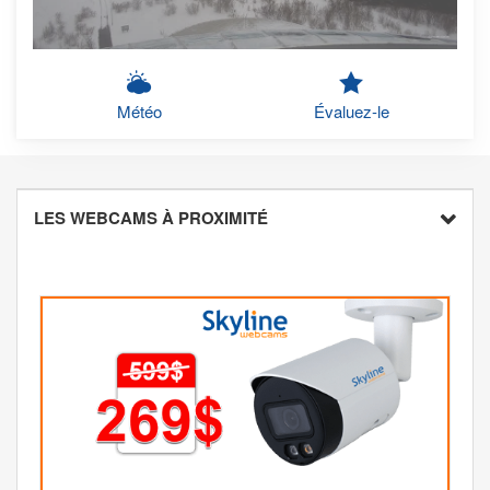
Météo
Évaluez-le
LES WEBCAMS À PROXIMITÉ