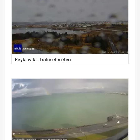
Reykjavik - Trafic et météo