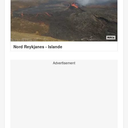
Nord Reykjanes - Islande
Advertisement