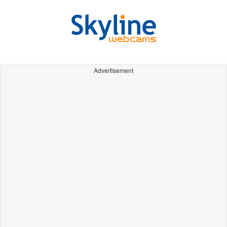
Advertisement