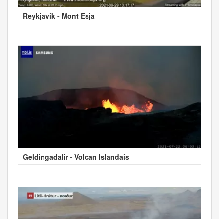
Reykjavik - Mont Esja
Geldingadalir - Volcan Islandais