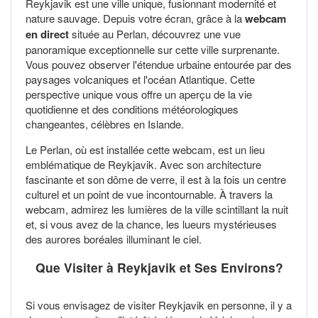
Reykjavik est une ville unique, fusionnant modernité et
nature sauvage. Depuis votre écran, grâce à la
webcam
en direct
située au Perlan, découvrez une vue
panoramique exceptionnelle sur cette ville surprenante.
Vous pouvez observer l'étendue urbaine entourée par des
paysages volcaniques et l'océan Atlantique. Cette
perspective unique vous offre un aperçu de la vie
quotidienne et des conditions météorologiques
changeantes, célèbres en Islande.
Le Perlan, où est installée cette webcam, est un lieu
emblématique de Reykjavik. Avec son architecture
fascinante et son dôme de verre, il est à la fois un centre
culturel et un point de vue incontournable. À travers la
webcam, admirez les lumières de la ville scintillant la nuit
et, si vous avez de la chance, les lueurs mystérieuses
des aurores boréales illuminant le ciel.
Que Visiter à Reykjavik et Ses Environs?
Si vous envisagez de visiter Reykjavik en personne, il y a