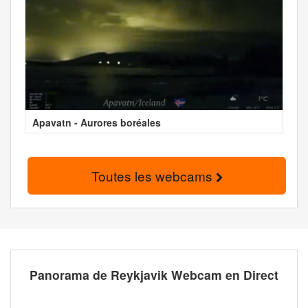
Apavatn - Aurores boréales
Toutes les webcams
Panorama de Reykjavik Webcam en Direct