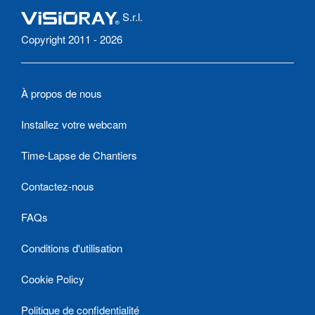
S.r.l.
Copyright 2011 - 2026
À propos de nous
Installez votre webcam
Time-Lapse de Chantiers
Contactez-nous
FAQs
Conditions d'utilisation
Cookie Policy
Politique de confidentialité