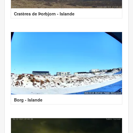
Cratères de Þorbjorn - Islande
Borg - Islande