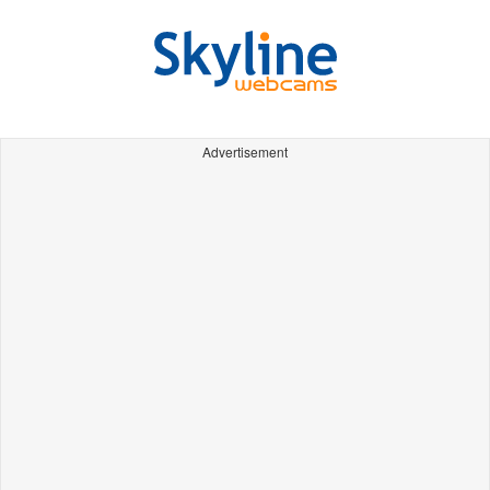
Advertisement