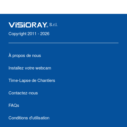
S.r.l.
Copyright 2011 - 2026
À propos de nous
Installez votre webcam
Time-Lapse de Chantiers
Contactez-nous
FAQs
Conditions d'utilisation