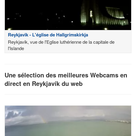
Reykjavik - L'église de Hallgrímskirkja
Reykjavik, vue de l'Eglise luthérienne de la capitale de
l'Islande
Une sélection des meilleures Webcams en
direct en Reykjavík du web