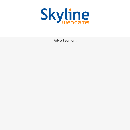
Advertisement