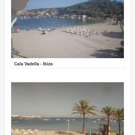
Cala Vadella - Ibiza