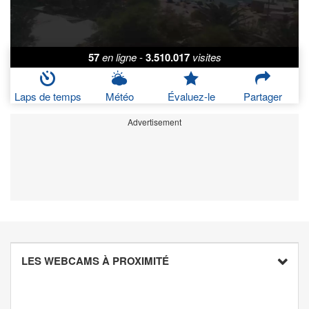
57
en ligne
-
3.510.017
visites
Laps de temps
Météo
Évaluez-le
Partager
Advertisement
LES WEBCAMS À PROXIMITÉ