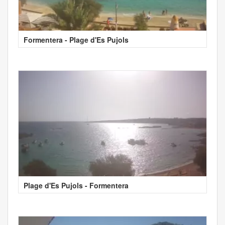
Formentera - Plage d'Es Pujols
Plage d'Es Pujols - Formentera