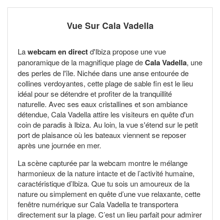
Vue Sur Cala Vadella
La
webcam en direct
d'Ibiza propose une vue
panoramique de la magnifique plage de
Cala Vadella
, une
des perles de l'île. Nichée dans une anse entourée de
collines verdoyantes, cette plage de sable fin est le lieu
idéal pour se détendre et profiter de la tranquillité
naturelle. Avec ses eaux cristallines et son ambiance
détendue, Cala Vadella attire les visiteurs en quête d'un
coin de paradis à Ibiza. Au loin, la vue s'étend sur le petit
port de plaisance où les bateaux viennent se reposer
après une journée en mer.
La scène capturée par la webcam montre le mélange
harmonieux de la nature intacte et de l’activité humaine,
caractéristique d’Ibiza. Que tu sois un amoureux de la
nature ou simplement en quête d’une vue relaxante, cette
fenêtre numérique sur Cala Vadella te transportera
directement sur la plage. C’est un lieu parfait pour admirer