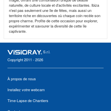
naturelle, de culture locale et d'activités excitantes. Ibiza
n'est pas seulement une île de fêtes, mais aussi un
territoire riche en découvertes où chaque coin recèle son
propre charme. Profite de cette occasion pour explorer,
expérimenter et savourer la diversité de cette île
captivante.
S.r.l.
Copyright 2011 - 2026
À propos de nous
Installez votre webcam
Time-Lapse de Chantiers