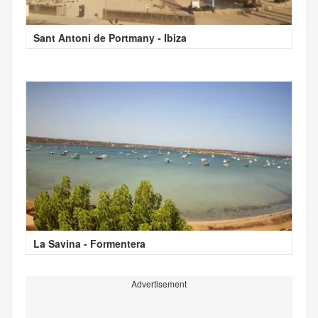
Sant Antoni de Portmany - Ibiza
La Savina - Formentera
Advertisement