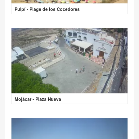
Pulpí - Plage de los Cocedores
Mojácar - Plaza Nueva