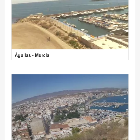
Águilas - Murcia