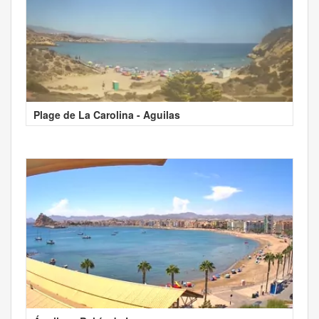
Plage de La Carolina - Aguilas