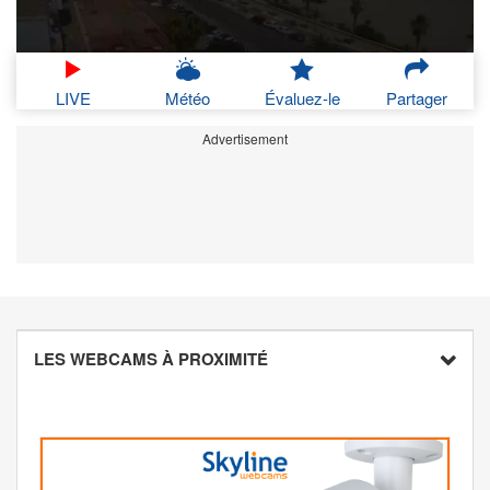
LIVE
Météo
Évaluez-le
Partager
Advertisement
LES WEBCAMS À PROXIMITÉ