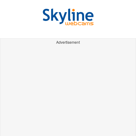
Advertisement