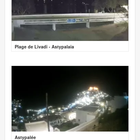
Plage de Livadi - Astypalaia
Astypalée