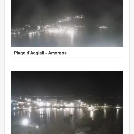
Plage d'Aegiali - Amorgos