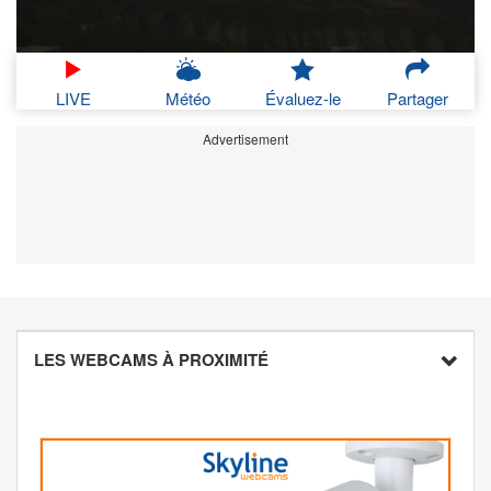
LIVE
Météo
Évaluez-le
Partager
Advertisement
LES WEBCAMS À PROXIMITÉ