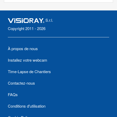
S.r.l.
Copyright 2011 - 2026
À propos de nous
Installez votre webcam
Time-Lapse de Chantiers
Contactez-nous
FAQs
Conditions d'utilisation