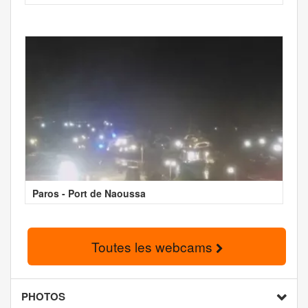
Paros - Port de Naoussa
Toutes les webcams
PHOTOS