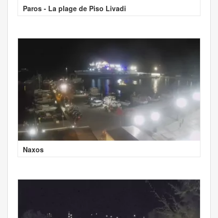
Paros - La plage de Piso Livadi
Naxos