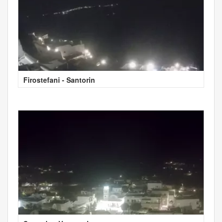
Firostefani - Santorin