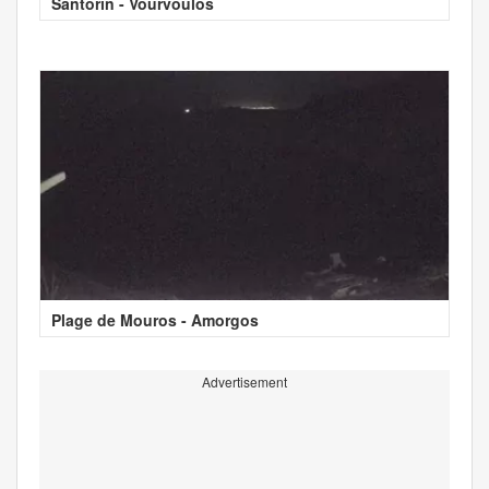
Santorin - Vourvoulos
Plage de Mouros - Amorgos
Advertisement