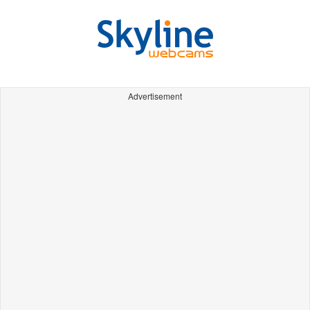
Advertisement