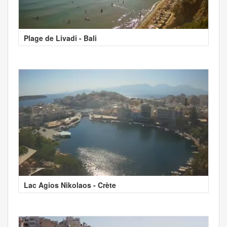
Plage de Livadi - Bali
Lac Agios Nikolaos - Crète