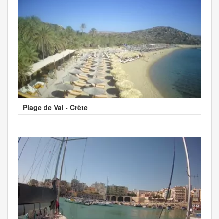
Plage de Vai - Crète