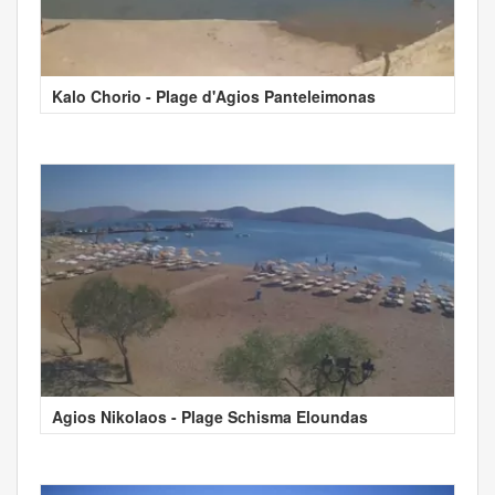
Kalo Chorio - Plage d'Agios Panteleimonas
Agios Nikolaos - Plage Schisma Eloundas