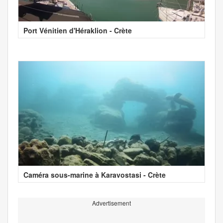
Port Vénitien d'Héraklion - Crète
Caméra sous-marine à Karavostasi - Crète
Advertisement