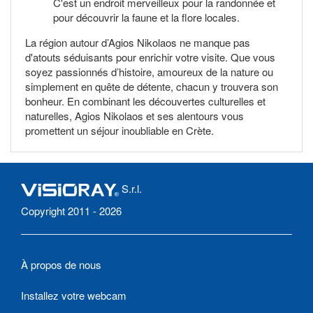
C'est un endroit merveilleux pour la randonnée et
pour découvrir la faune et la flore locales.
La région autour d’Agios Nikolaos ne manque pas
d'atouts séduisants pour enrichir votre visite. Que vous
soyez passionnés d’histoire, amoureux de la nature ou
simplement en quête de détente, chacun y trouvera son
bonheur. En combinant les découvertes culturelles et
naturelles, Agios Nikolaos et ses alentours vous
promettent un séjour inoubliable en Crète.
S.r.l.
Copyright 2011 - 2026
À propos de nous
Installez votre webcam