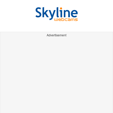
Advertisement