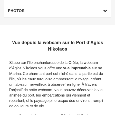
PHOTOS
Vue depuis la webcam sur le Port d'Agios
Nikolaos
Située sur l'île enchanteresse de la Crète, la webcam
d'Agios Nikolaos vous offre une
vue imprenable
sur sa
Marina. Ce charmant port est niché dans la partie est de
l'île, où les eaux turquoise embrassent le rivage, créant
un tableau merveilleux à observer en ligne. À travers
l'objectif de cette webcam, vous pouvez découvrir la vie
animée du port, les embarcations qui viennent et
repartent, et le paysage pittoresque des environs, rempli
de couleurs et de vie.