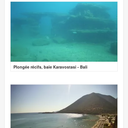
Plongée récifs, baie Karavostasi - Bali