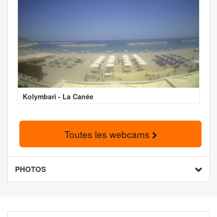
Kolymbari - La Canée
Toutes les webcams
PHOTOS