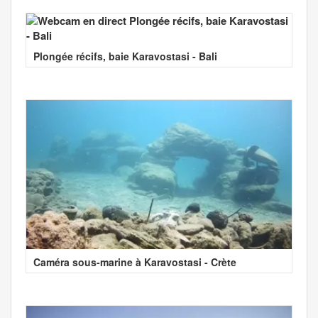
Plongée récifs, baie Karavostasi - Bali
Caméra sous-marine à Karavostasi - Crète