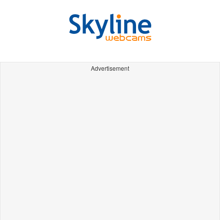
Advertisement