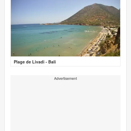
Plage de Livadi - Bali
Advertisement