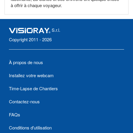
à offrir à chaque voyageur.
S.r.l.
Copyright 2011 - 2026
À propos de nous
Installez votre webcam
Time-Lapse de Chantiers
Contactez-nous
FAQs
Conditions d'utilisation