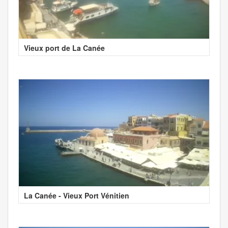
Vieux port de La Canée
La Canée - Vieux Port Vénitien