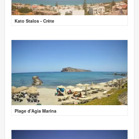
Kato Stalos - Crète
Plage d'Agia Marina