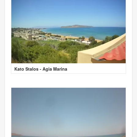
Kato Stalos - Agia Marina