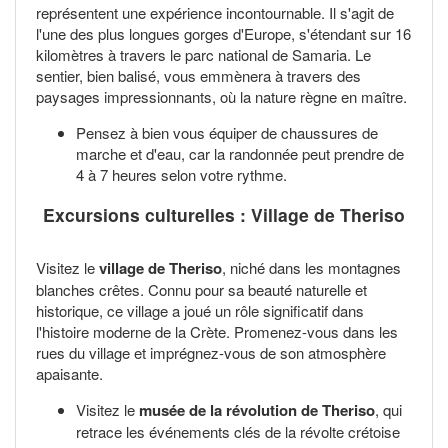
représentent une expérience incontournable. Il s'agit de
l'une des plus longues gorges d'Europe, s'étendant sur 16
kilomètres à travers le parc national de Samaria. Le
sentier, bien balisé, vous emmènera à travers des
paysages impressionnants, où la nature règne en maître.
Pensez à bien vous équiper de chaussures de
marche et d'eau, car la randonnée peut prendre de
4 à 7 heures selon votre rythme.
Excursions culturelles : Village de Theriso
Visitez le
village de Theriso
, niché dans les montagnes
blanches crêtes. Connu pour sa beauté naturelle et
historique, ce village a joué un rôle significatif dans
l'histoire moderne de la Crète. Promenez-vous dans les
rues du village et imprégnez-vous de son atmosphère
apaisante.
Visitez le
musée de la révolution de Theriso
, qui
retrace les événements clés de la révolte crétoise