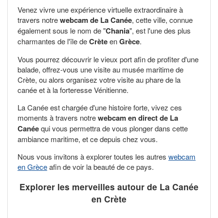
Venez vivre une expérience virtuelle extraordinaire à
travers notre
webcam de La Canée
, cette ville, connue
également sous le nom de "
Chania
", est l'une des plus
charmantes de l'île de
Crète
en
Grèce
.
Vous pourrez découvrir le vieux port afin de profiter d'une
balade, offrez-vous une visite au musée maritime de
Crète, ou alors organisez votre visite au phare de la
canée et à la forteresse Vénitienne.
La Canée est chargée d'une histoire forte, vivez ces
moments à travers notre
webcam en direct de La
Canée
qui vous permettra de vous plonger dans cette
ambiance maritime, et ce depuis chez vous.
Nous vous invitons à explorer toutes les autres
webcam
en Grèce
afin de voir la beauté de ce pays.
Explorer les merveilles autour de La Canée
en Crète