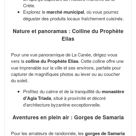
Crète.
Explorez le
marché municipal
, où vous pourrez
déguster des produits locaux fraîchement cuisinés.
Nature et panoramas : Colline du Prophète
Elias
Pour une vue panoramique de La Canée, dirigez-vous
vers la
colline du Prophète Elias
. Cette colline offre une
vue imprenable sur la ville et ses environs, parfaite pour
capturer de magnifiques photos au lever ou au coucher
du soleil.
Profitez du calme et de la tranquillité du
monastère
d'Agia Triada
, situé à proximité et décoré
d'architecture byzantine exceptionnelle.
Aventures en plein air : Gorges de Samaria
Pour les amateurs de randonnée, les
gorges de Samaria