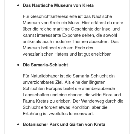
Das Nautische Museum von Kreta
Für Geschichtsinteressierte ist das Nautische
Museum von Kreta ein Muss. Hier erfährst du mehr
über die reiche maritime Geschichte der Insel und
kannst interessante Exponate sehen, die sowohl
antike als auch moderne Themen abdecken. Das
Museum befindet sich am Ende des
venezianischen Hafens und ist gut erreichbar.
Die Samaria-Schlucht
Für Naturliebhaber ist die Samaria-Schlucht ein
unverzichtbares Ziel. Als eine der längsten
Schluchten Europas bietet sie atemberaubende
Landschaften und eine chance, die wilde Flora und
Fauna Kretas zu erleben. Der Wanderweg durch die
Schlucht erfordert etwas Kondition, aber die
Erfahrung ist zweifellos lohnenswert.
Botanischer Park und Gärten von Kreta