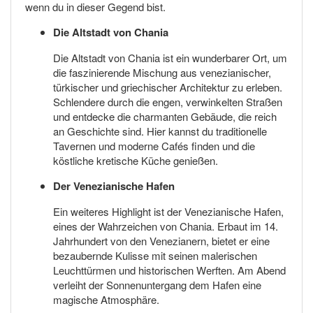
wenn du in dieser Gegend bist.
Die Altstadt von Chania
Die Altstadt von Chania ist ein wunderbarer Ort, um
die faszinierende Mischung aus venezianischer,
türkischer und griechischer Architektur zu erleben.
Schlendere durch die engen, verwinkelten Straßen
und entdecke die charmanten Gebäude, die reich
an Geschichte sind. Hier kannst du traditionelle
Tavernen und moderne Cafés finden und die
köstliche kretische Küche genießen.
Der Venezianische Hafen
Ein weiteres Highlight ist der Venezianische Hafen,
eines der Wahrzeichen von Chania. Erbaut im 14.
Jahrhundert von den Venezianern, bietet er eine
bezaubernde Kulisse mit seinen malerischen
Leuchttürmen und historischen Werften. Am Abend
verleiht der Sonnenuntergang dem Hafen eine
magische Atmosphäre.