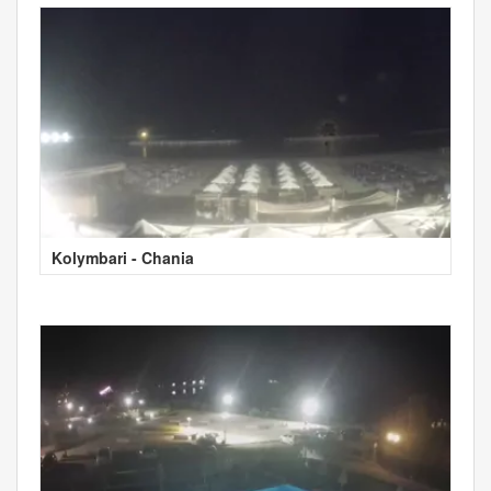
Kolymbari - Chania