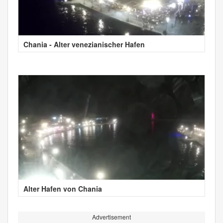
Chania - Alter venezianischer Hafen
Alter Hafen von Chania
Advertisement