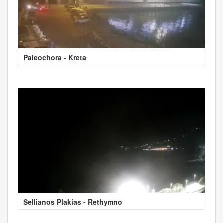
Paleochora - Kreta
Sellianos Plakias - Rethymno