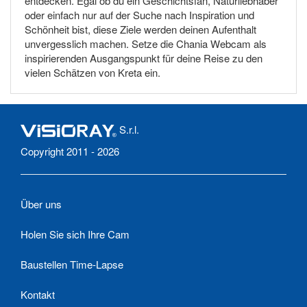
entdecken. Egal ob du ein Geschichtsfan, Naturliebhaber
oder einfach nur auf der Suche nach Inspiration und
Schönheit bist, diese Ziele werden deinen Aufenthalt
unvergesslich machen. Setze die Chania Webcam als
inspirierenden Ausgangspunkt für deine Reise zu den
vielen Schätzen von Kreta ein.
S.r.l.
Copyright 2011 - 2026
Über uns
Holen Sie sich Ihre Cam
Baustellen Time-Lapse
Kontakt