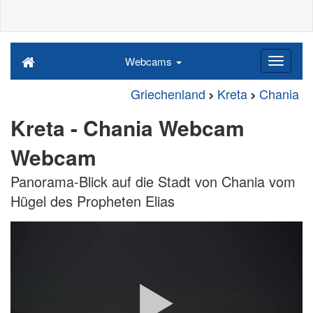
Webcams
Griechenland
Kreta
Chania
Kreta - Chania Webcam
Webcam
Panorama-Blick auf die Stadt von Chania vom
Hügel des Propheten Elias