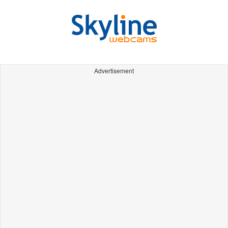
Advertisement