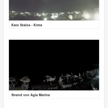
Kato Stalos - Kreta
Strand von Agia Marina