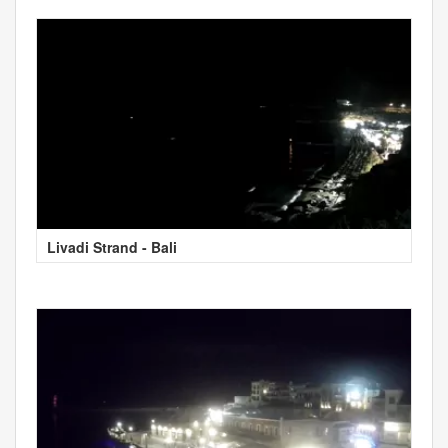
Livadi Strand - Bali