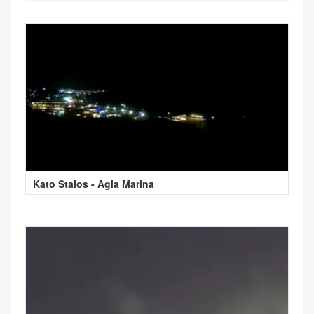
Kato Stalos - Agia Marina