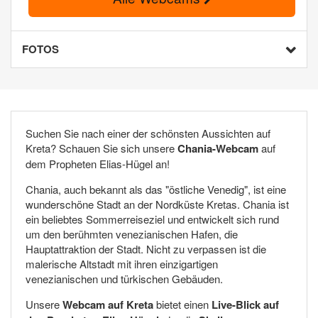
FOTOS
Suchen Sie nach einer der schönsten Aussichten auf
Kreta? Schauen Sie sich unsere
Chania-Webcam
auf
dem Propheten Elias-Hügel an!
Chania, auch bekannt als das "östliche Venedig", ist eine
wunderschöne Stadt an der Nordküste Kretas. Chania ist
ein beliebtes Sommerreiseziel und entwickelt sich rund
um den berühmten venezianischen Hafen, die
Hauptattraktion der Stadt. Nicht zu verpassen ist die
malerische Altstadt mit ihren einzigartigen
venezianischen und türkischen Gebäuden.
Unsere
Webcam auf Kreta
bietet einen
Live-Blick auf