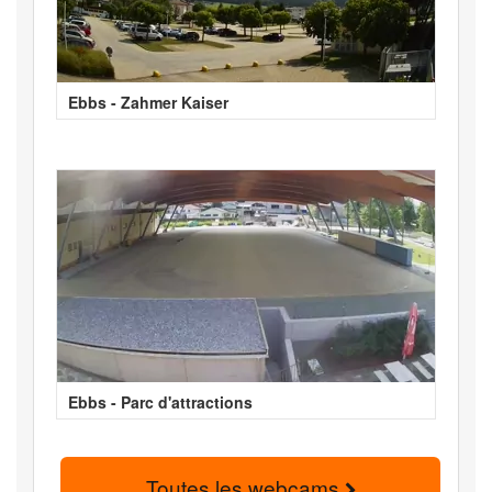
Ebbs - Zahmer Kaiser
Ebbs - Parc d'attractions
Toutes les webcams