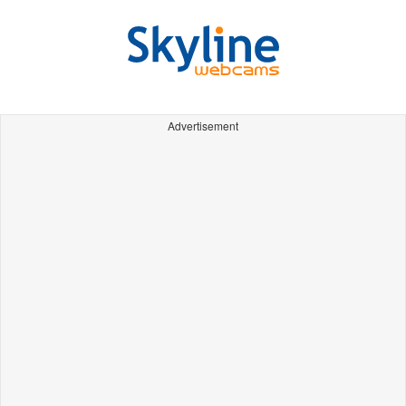
Advertisement