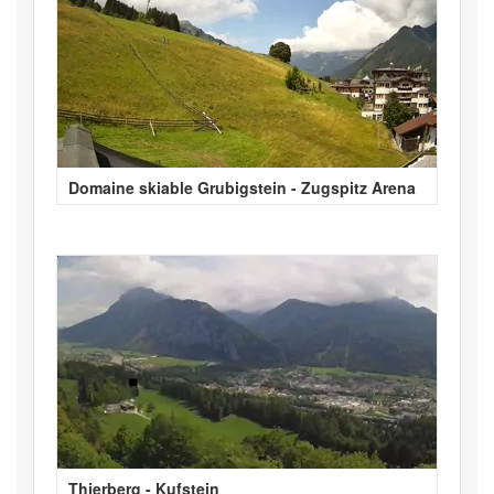
Domaine skiable Grubigstein - Zugspitz Arena
Thierberg - Kufstein