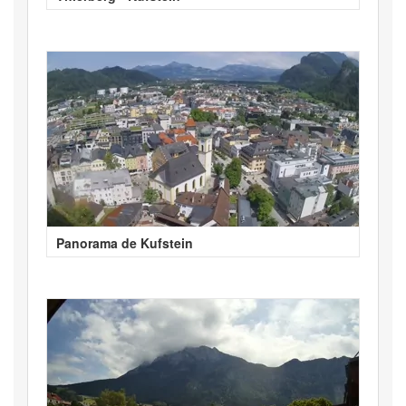
Panorama de Kufstein