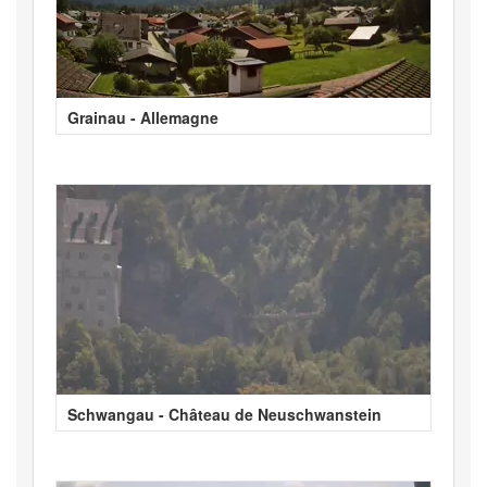
Grainau - Allemagne
Schwangau - Château de Neuschwanstein