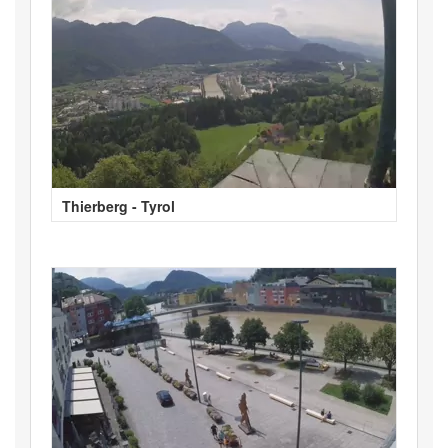
Thierberg - Tyrol