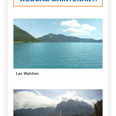
Lac Walchen