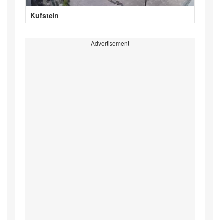
Kufstein
Advertisement