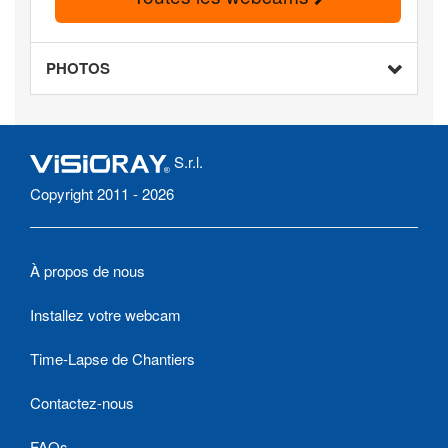
PHOTOS
S.r.l.
Copyright 2011 - 2026
À propos de nous
Installez votre webcam
Time-Lapse de Chantiers
Contactez-nous
FAQs