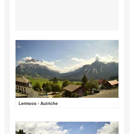
Lermoos - Autriche