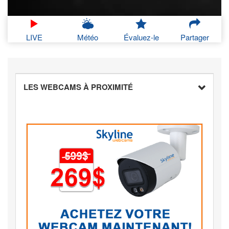
LIVE
Météo
Évaluez-le
Partager
LES WEBCAMS À PROXIMITÉ