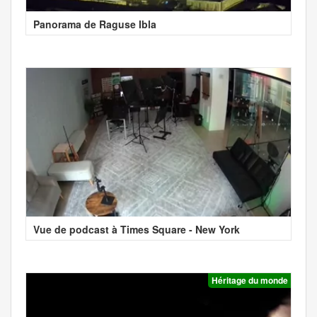
Panorama de Raguse Ibla
Vue de podcast à Times Square - New York
Héritage du monde