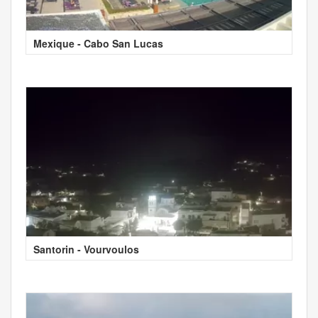
Mexique - Cabo San Lucas
Santorin - Vourvoulos