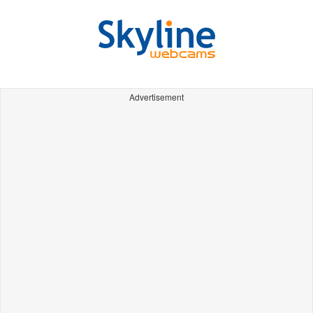
Advertisement