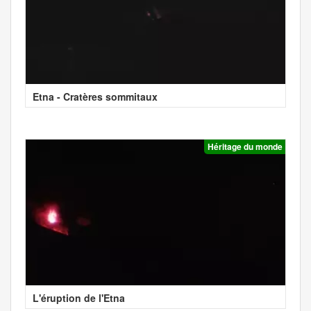
Etna - Cratères sommitaux
Héritage du monde
L'éruption de l'Etna