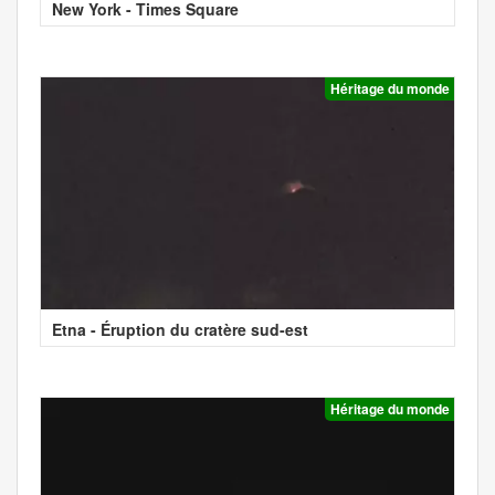
New York - Times Square
Héritage du monde
Etna - Éruption du cratère sud-est
Héritage du monde