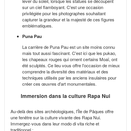
lever du soleil, lorsque les statues se découpent
sur un ciel flamboyant. C'est une occasion
privilégiée pour les photographes souhaitant
capturer la grandeur et la majesté de ces figures
emblématiques.
Puna Pau
La carrière de Puna Pau est un site moins connu
mais tout aussi fascinant. C'est ici que les pukao,
les chapeaux rouges qui ornent certains Moaï, ont
été sculptés. Ce lieu vous offre l'occasion de mieux
comprendre la diversité des matériaux et des
techniques utilisés par les anciens insulaires pour
créer ces œuvres d'art monumentales.
Immersion dans la culture Rapa Nui
Au-delà des sites archéologiques, l'Île de Pâques offre
une fenêtre sur la culture vivante des Rapa Nui.
Immergez-vous dans leur modo di vita riche et
traditionnel :