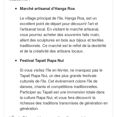
Marché artisanal d’Hanga Roa
Le village principal de l'île, Hanga Roa, est un
excellent point de départ pour découvrir l'art et
l'artisanat local. En visitant le marché artisanal,
vous pourrez acheter des souvenirs faits main,
allant des sculptures en bois aux bijoux et textiles
traditionnels. Ce marché est le reflet de la dextérité
et de la créativité des artisans locaux.
Festival Tapati Rapa Nui
Si vous visitez l'île en février, ne manquez pas le
Tapati Rapa Nui, un des plus grands festivals
culturels de l'île. Cet événement colore l'île de
danses, chants et compétitions traditionnelles.
Participer au Tapati est une immersion totale dans
la culture Rapa Nui, et vous fera découvrir la
richesse des traditions transmises de génération en
génération.