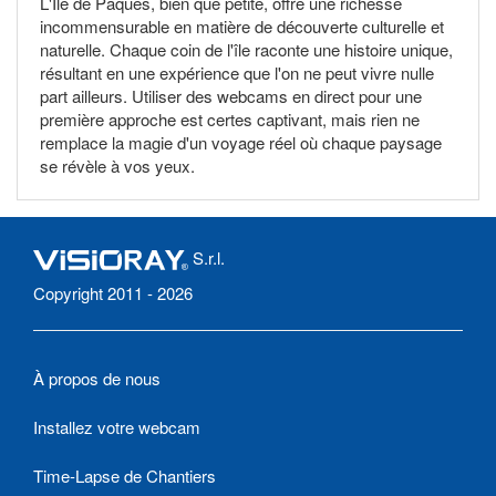
L'Île de Pâques, bien que petite, offre une richesse
incommensurable en matière de découverte culturelle et
naturelle. Chaque coin de l'île raconte une histoire unique,
résultant en une expérience que l'on ne peut vivre nulle
part ailleurs. Utiliser des webcams en direct pour une
première approche est certes captivant, mais rien ne
remplace la magie d'un voyage réel où chaque paysage
se révèle à vos yeux.
S.r.l.
Copyright 2011 - 2026
À propos de nous
Installez votre webcam
Time-Lapse de Chantiers