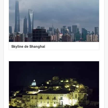
Skyline de Shanghai