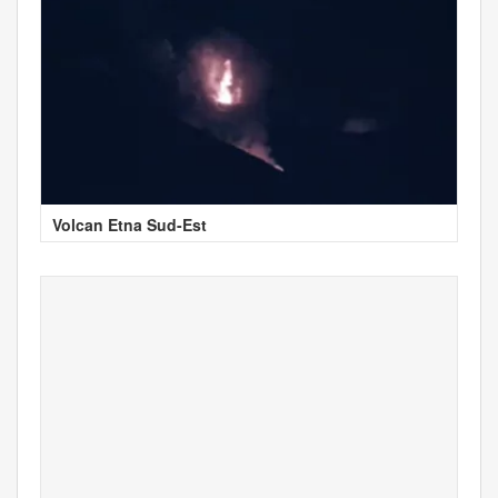
Volcan Etna Sud-Est