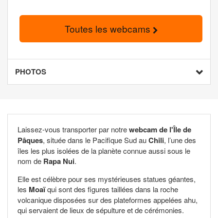
Toutes les webcams
PHOTOS
Laissez-vous transporter par notre
webcam de l'Île de
Pâques
, située dans le Pacifique Sud au
Chili
, l’une des
îles les plus isolées de la planète connue aussi sous le
nom de
Rapa Nui
.
Elle est célèbre pour ses mystérieuses statues géantes,
les
Moaï
qui sont des figures taillées dans la roche
volcanique disposées sur des plateformes appelées ahu,
qui servaient de lieux de sépulture et de cérémonies.