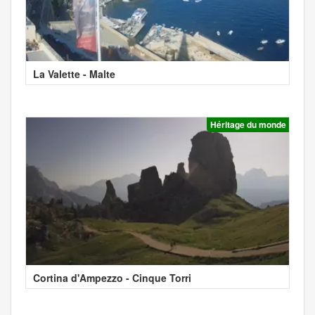
La Valette - Malte
Héritage du monde
Cortina d'Ampezzo - Cinque Torri