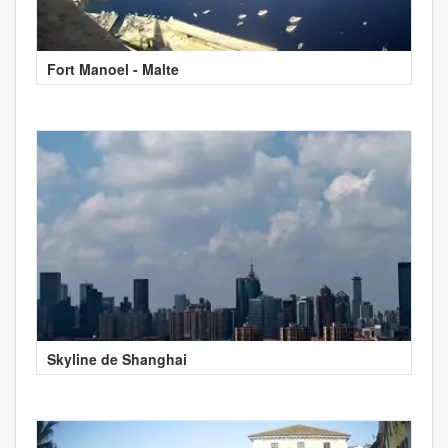
Fort Manoel - Malte
Skyline de Shanghai