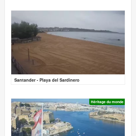
Santander - Playa del Sardinero
Héritage du monde