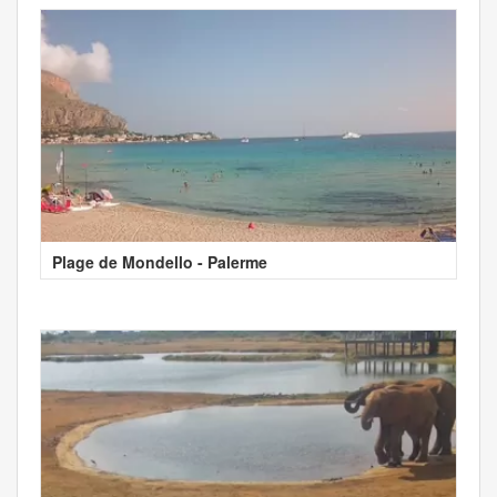
Plage de Mondello - Palerme