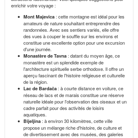
enrichir votre voyage :
Mont Majevica
: cette montagne est idéal pour les
amateurs de nature souhaitant entreprendre des
randonnées. Avec ses sentiers variés, elle offre
des vues à couper le souffle sur les environs et
constitue une excellente option pour une excursion
d'une journée.
Monastère de Tavna
: datant du moyen âge, ce
monastère est un splendide exemple de
l'architecture spirituelle serbe orthodoxe. Il offre un
aperçu fascinant de l'histoire religieuse et culturelle
de la région.
Lac de Bardača
: à courte distance en voiture, ce
réseau de lacs et de marais constitue une réserve
naturelle idéale pour l'observation des oiseaux et un
cadre parfait pour des activités de loisirs
aquatiques.
Bijeljina
: à environ 30 kilomètres, cette ville
propose un mélange riche d'histoire, de culture et
de divertissement avec des musées, des galeries