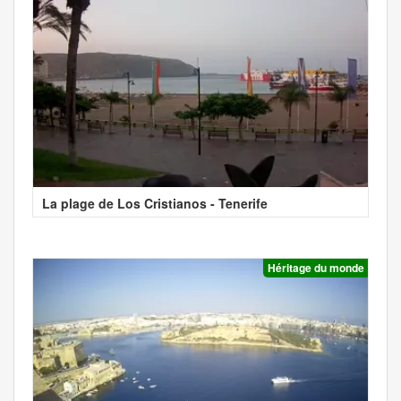
La plage de Los Cristianos - Tenerife
Héritage du monde