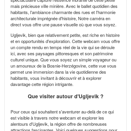
mais précieuse ville minière. Avec le ballet quotidien des
habitants, l'ambiance charmante des rues et l'harmonie
architecturale imprégnée d'histoire, Notre caméra en
direct vous offre une pause visuelle où que vous soyez.
Ugljevik, bien que relativement petite, est riche en histoire
et en opportunités d'exploration. Cette webcam vous offre
un compte rendu en temps réel de la vie qui se déroule
ici, avec ses paysages pittoresques et son patrimoine
culturel unique. Que vous soyez un simple voyageur ou
un amoureux de la Bosnie-Herzégovine, cette vue vous
permet une immersion dans la vie quotidienne des
habitants, vous invitant à découvrir et à explorer
davantage cette région intrigante.
Que visiter autour d'Ugljevik ?
Pour ceux qui souhaitent s'aventurer au-delà de ce qui
est visible à travers notre webcam et explorer les
alentours d'Ugljevik, la région offre de nombreuses
attractions fascinantes. Voici quelques suggestions pour