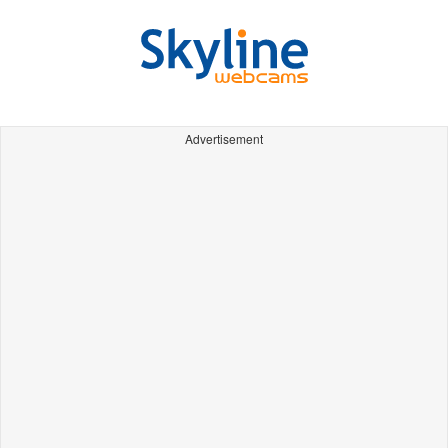
Advertisement