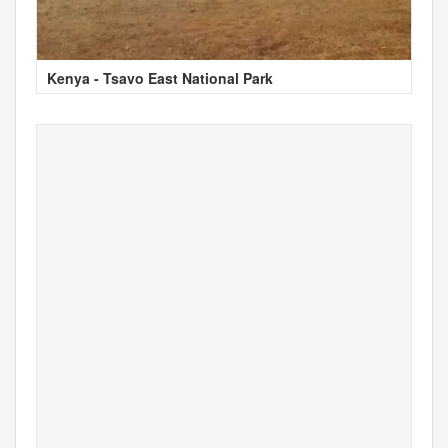
Kenya - Tsavo East National Park