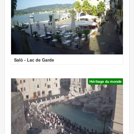
Salò - Lac de Garde
Héritage du monde