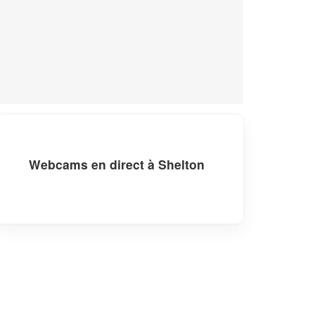
Webcams en direct à Shelton