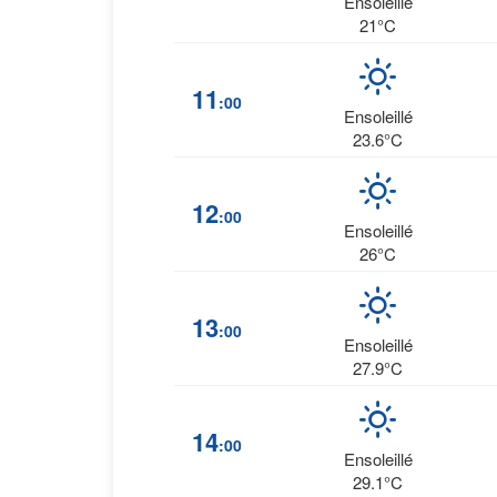
Ensoleillé
21°C
11
:00
Ensoleillé
23.6°C
12
:00
Ensoleillé
26°C
13
:00
Ensoleillé
27.9°C
14
:00
Ensoleillé
29.1°C