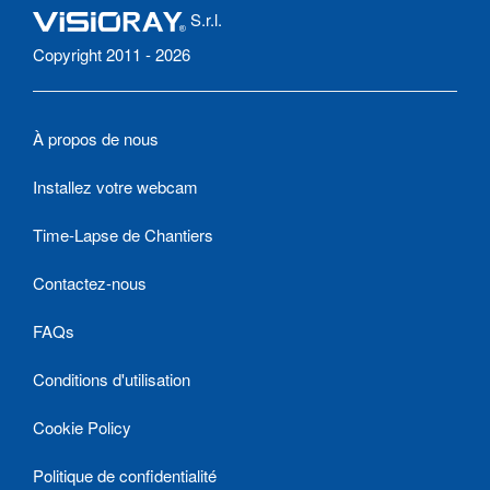
S.r.l.
Copyright 2011 - 2026
À propos de nous
Installez votre webcam
Time-Lapse de Chantiers
Contactez-nous
FAQs
Conditions d'utilisation
Cookie Policy
Politique de confidentialité