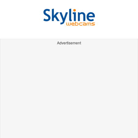
Advertisement