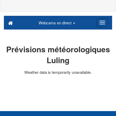
Webcams en direct
Prévisions météorologiques
Luling
Weather data is temporarily unavailable.