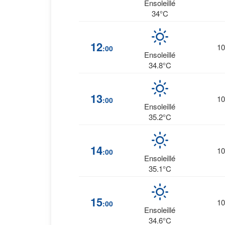
Ensoleillé
34°C
12
10
:00
Ensoleillé
34.8°C
13
10
:00
Ensoleillé
35.2°C
14
10
:00
Ensoleillé
35.1°C
15
10
:00
Ensoleillé
34.6°C