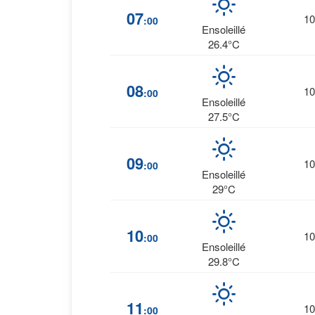
07
10
:00
Ensoleillé
26.4°C
08
10
:00
Ensoleillé
27.5°C
09
10
:00
Ensoleillé
29°C
10
10
:00
Ensoleillé
29.8°C
11
10
:00