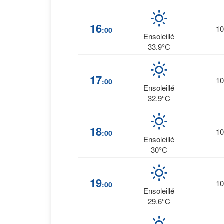
16
10
:00
Ensoleillé
33.9°C
17
10
:00
Ensoleillé
32.9°C
18
10
:00
Ensoleillé
30°C
19
10
:00
Ensoleillé
29.6°C