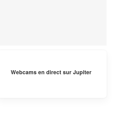
Webcams en direct sur Jupiter