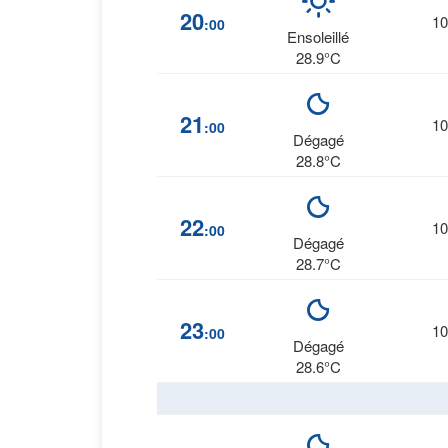
20
10
:00
Ensoleillé
28.9°C
21
10
:00
Dégagé
28.8°C
22
10
:00
Dégagé
28.7°C
23
10
:00
Dégagé
28.6°C