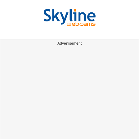
Advertisement