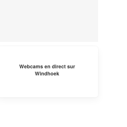
Webcams en direct sur
Windhoek