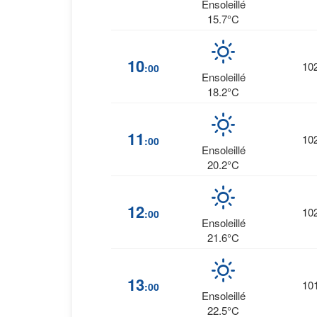
Ensoleillé
15.7°C
10
10
:00
Ensoleillé
18.2°C
11
10
:00
Ensoleillé
20.2°C
12
10
:00
Ensoleillé
21.6°C
13
10
:00
Ensoleillé
22.5°C