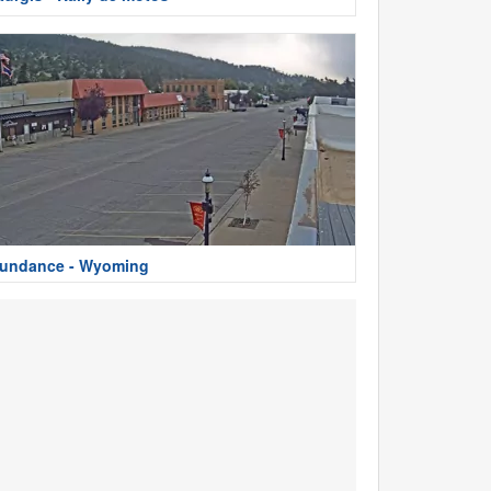
undance - Wyoming