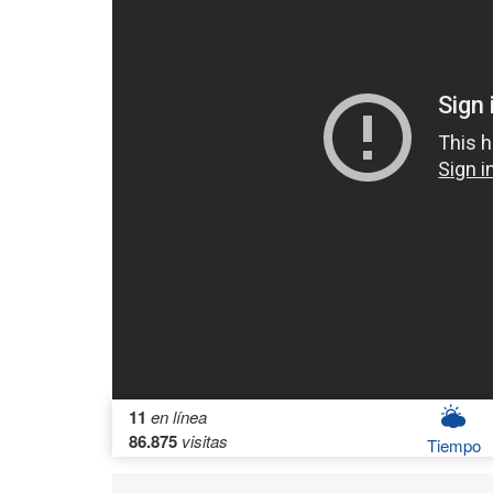
11
en línea
86.875
visitas
Tiempo