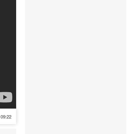
09:22