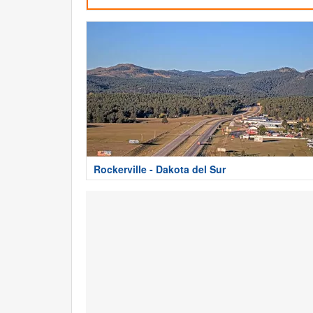
Rockerville - Dakota del Sur