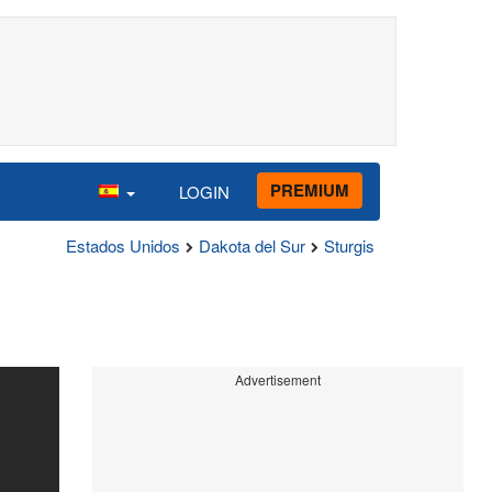
PREMIUM
LOGIN
Estados Unidos
Dakota del Sur
Sturgis
Advertisement