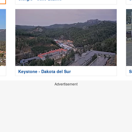
Keystone - Dakota del Sur
S
Advertisement