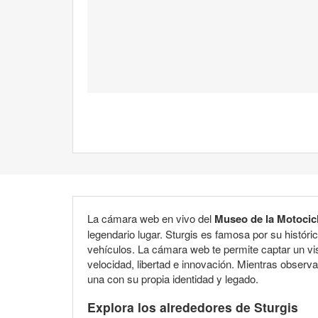
La cámara web en vivo del
Museo de la Motocicl
legendario lugar. Sturgis es famosa por su histór
vehículos. La cámara web te permite captar un vi
velocidad, libertad e innovación. Mientras obse
una con su propia identidad y legado.
Explora los alrededores de Sturgis