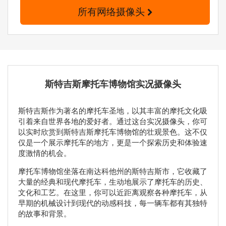
所有网络摄像头
斯特吉斯摩托车博物馆实况摄像头
斯特吉斯作为著名的摩托车圣地，以其丰富的摩托文化吸
引着来自世界各地的爱好者。通过这台实况摄像头，你可
以实时欣赏到斯特吉斯摩托车博物馆的壮观景色。这不仅
仅是一个展示摩托车的地方，更是一个探索历史和体验速
度激情的机会。
摩托车博物馆坐落在南达科他州的斯特吉斯市，它收藏了
大量的经典和现代摩托车，生动地展示了摩托车的历史、
文化和工艺。在这里，你可以近距离观察各种摩托车，从
早期的机械设计到现代的动感科技，每一辆车都有其独特
的故事和背景。