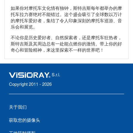
如果你对摩托车文化情有独钟，斯特吉斯每年都举办的摩
托车拉力赛绝对不能错过。这个盛会吸引了全球数以万计
的摩托车爱好者，集结了令人印象深刻的摩托车巡游、音
乐会和展览。
不论你是历史爱好者、自然探索者，还是摩托车狂热者，
斯特吉斯及其周边总有一处能点燃你的激情。带上你的好
奇心和冒险精神，来这里探索不一样的世界吧！
S.r.l.
Copyright 2011 - 2026
关于我们
获取您的摄像头
工地延时摄影