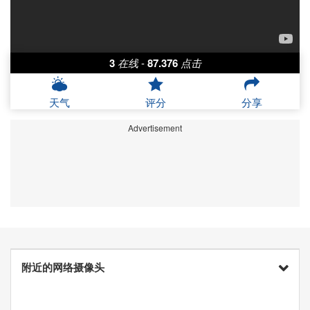
3
在线
-
87.376
点击
天气
评分
分享
Advertisement
附近的网络摄像头