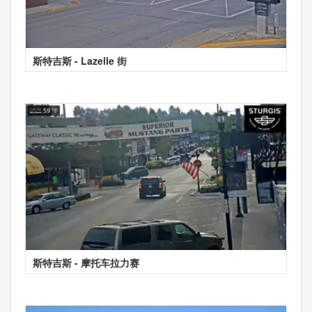
斯特吉斯 - Lazelle 街
斯特吉斯 - 摩托车拉力赛