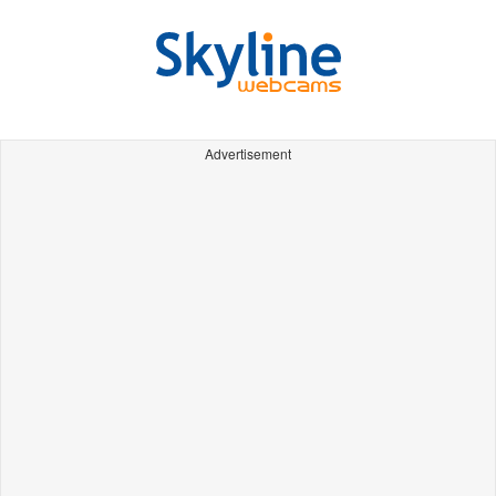
Advertisement