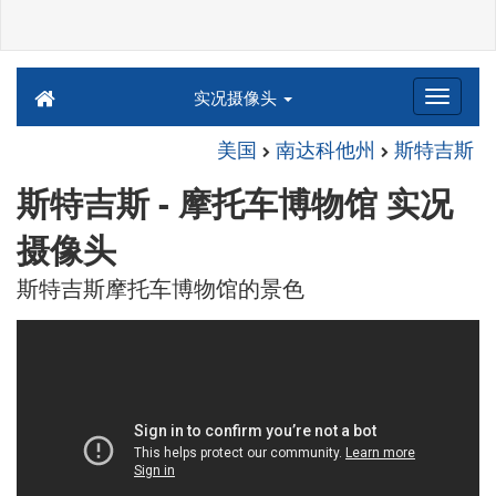
实况摄像头
美国
南达科他州
斯特吉斯
斯特吉斯 - 摩托车博物馆 实况
摄像头
斯特吉斯摩托车博物馆的景色