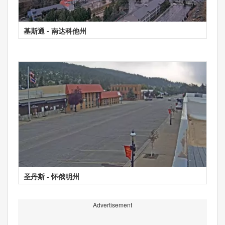
基斯通 - 南达科他州
圣丹斯 - 怀俄明州
Advertisement