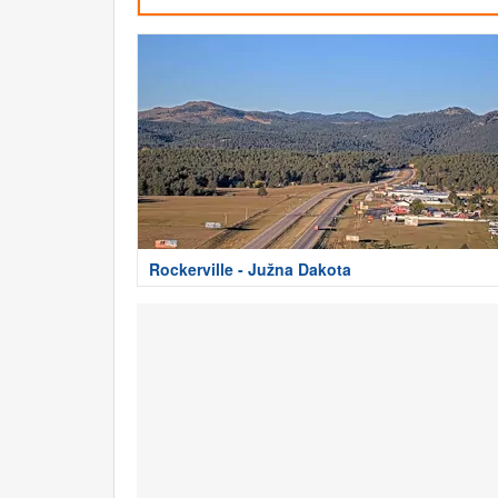
Rockerville - Južna Dakota