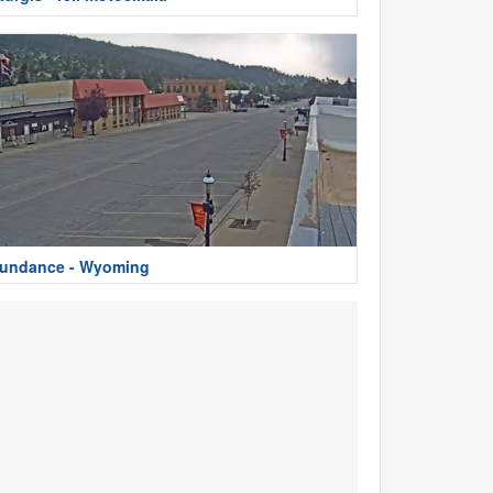
undance - Wyoming