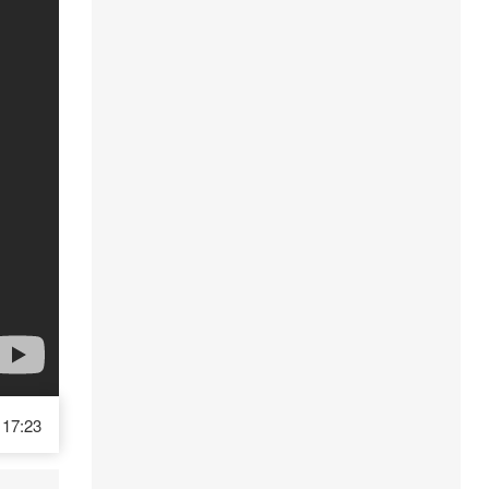
17:23