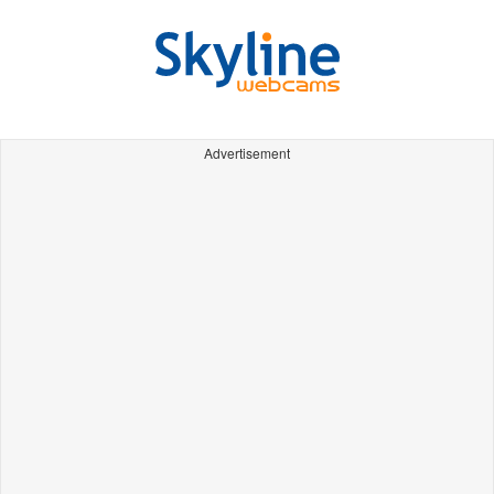
Advertisement