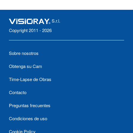
S.r.l.
Copyright 2011 - 2026
Sobre nosotros
Obtenga su Cam
Time-Lapse de Obras
Contacto
Preguntas frecuentes
Condiciones de uso
Cookie Policy