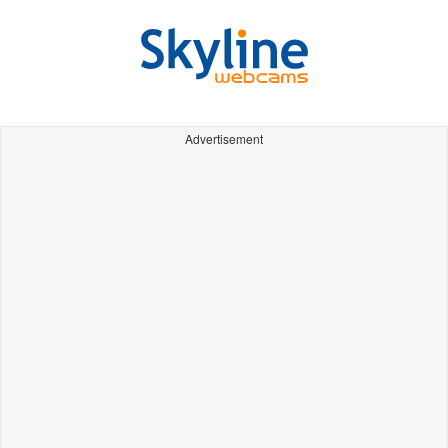
Advertisement