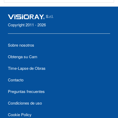
S.r.l.
Copyright 2011 - 2026
Sobre nosotros
Obtenga su Cam
Time-Lapse de Obras
Contacto
Preguntas frecuentes
Condiciones de uso
Cookie Policy