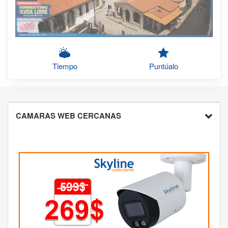
Tiempo
Puntúalo
CAMARAS WEB CERCANAS