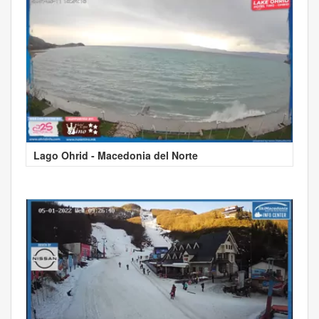
Lago Ohrid - Macedonia del Norte