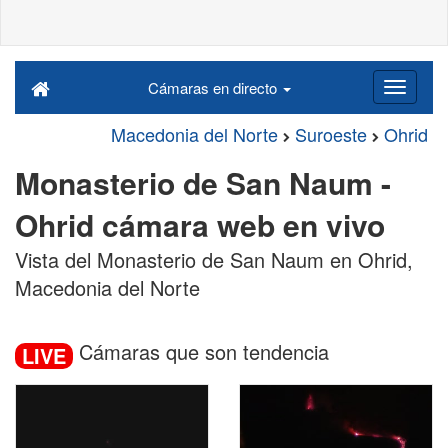
Cámaras en directo
Macedonia del Norte
Suroeste
Ohrid
Monasterio de San Naum -
Ohrid cámara web en vivo
Vista del Monasterio de San Naum en Ohrid,
Macedonia del Norte
Cámaras que son tendencia
LIVE