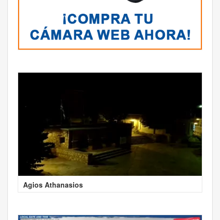
Agios Athanasios