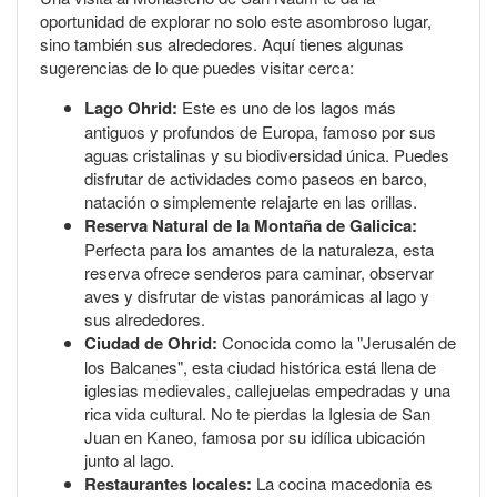
oportunidad de explorar no solo este asombroso lugar,
sino también sus alrededores. Aquí tienes algunas
sugerencias de lo que puedes visitar cerca:
Lago Ohrid:
Este es uno de los lagos más
antiguos y profundos de Europa, famoso por sus
aguas cristalinas y su biodiversidad única. Puedes
disfrutar de actividades como paseos en barco,
natación o simplemente relajarte en las orillas.
Reserva Natural de la Montaña de Galicica:
Perfecta para los amantes de la naturaleza, esta
reserva ofrece senderos para caminar, observar
aves y disfrutar de vistas panorámicas al lago y
sus alrededores.
Ciudad de Ohrid:
Conocida como la "Jerusalén de
los Balcanes", esta ciudad histórica está llena de
iglesias medievales, callejuelas empedradas y una
rica vida cultural. No te pierdas la Iglesia de San
Juan en Kaneo, famosa por su idílica ubicación
junto al lago.
Restaurantes locales:
La cocina macedonia es