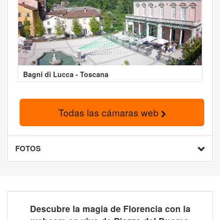
Bagni di Lucca - Toscana
Todas las cámaras web
FOTOS
Descubre la magia de Florencia con la