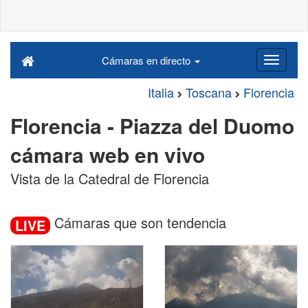
Cámaras en directo
Italia
Toscana
Florencia
Florencia - Piazza del Duomo
cámara web en vivo
Vista de la Catedral de Florencia
Cámaras que son tendencia
LIVE