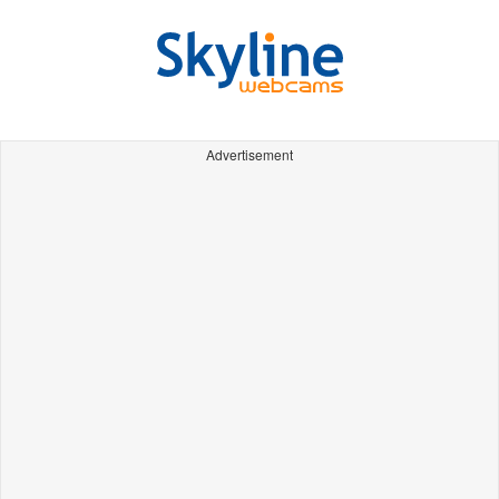
Advertisement