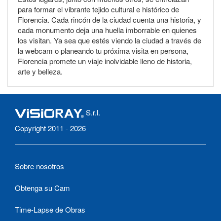
para formar el vibrante tejido cultural e histórico de
Florencia. Cada rincón de la ciudad cuenta una historia, y
cada monumento deja una huella imborrable en quienes
los visitan. Ya sea que estés viendo la ciudad a través de
la webcam o planeando tu próxima visita en persona,
Florencia promete un viaje inolvidable lleno de historia,
arte y belleza.
S.r.l.
Copyright 2011 - 2026
Sobre nosotros
Obtenga su Cam
Time-Lapse de Obras