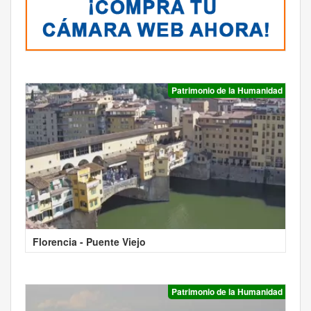
Patrimonio de la Humanidad
Florencia - Puente Viejo
Patrimonio de la Humanidad