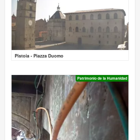
Pistoia - Piazza Duomo
Patrimonio de la Humanidad