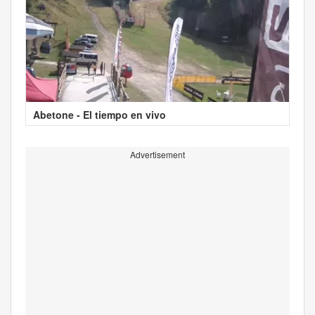
Abetone - El tiempo en vivo
Advertisement