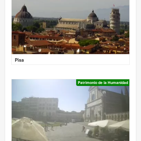
Pisa
Patrimonio de la Humanidad