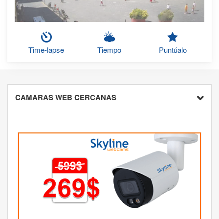
Time-lapse
Tiempo
Puntúalo
CAMARAS WEB CERCANAS