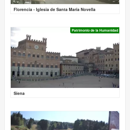
Florencia - Iglesia de Santa María Novella
Patrimonio de la Humanidad
Siena