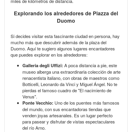
miles de kilómetros de distancia.
Explorando los alrededores de Piazza del
Duomo
Si decides visitar esta fascinante ciudad en persona, hay
mucho más que descubrir además de la plaza del
Duomo. Aquí te sugiero algunos lugares encantadores
que puedes explorar en los alrededores:
Galleria degli Uffizi:
A poca distancia a pie, este
museo alberga una extraordinaria colección de arte
renacentista italiano, con obras de maestros como
Botticelli, Leonardo da Vinci y Miguel Ángel. No te
pierdas el famoso cuadro de "El nacimiento de
Venus".
Ponte Vecchio:
Uno de los puentes más famosos
del mundo, con sus encantadoras tiendas que
venden joyas artesanales. Es un lugar perfecto
para pasear y disfrutar de vistas espectaculares
del río Arno.