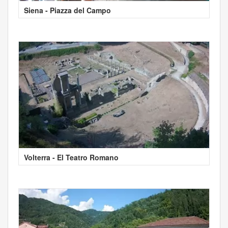
Siena - Piazza del Campo
Volterra - El Teatro Romano