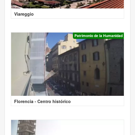
Viareggio
Patrimonio de la Humanidad
Florencia - Centro histórico