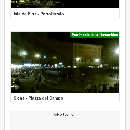
Isla de Elba - Portoferraio
Patrimonio de la Humanidad
Siena - Piazza del Campo
Advertisement