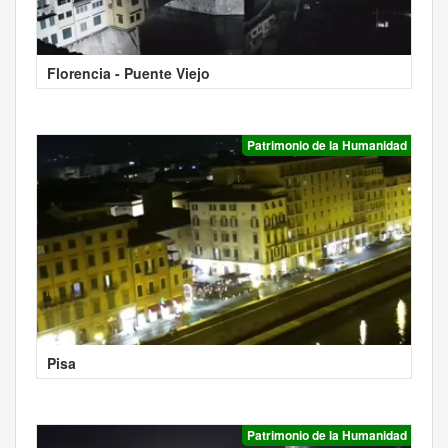
Florencia - Puente Viejo
Patrimonio de la Humanidad
Pisa
Patrimonio de la Humanidad