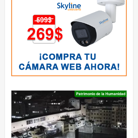
Patrimonio de la Humanidad