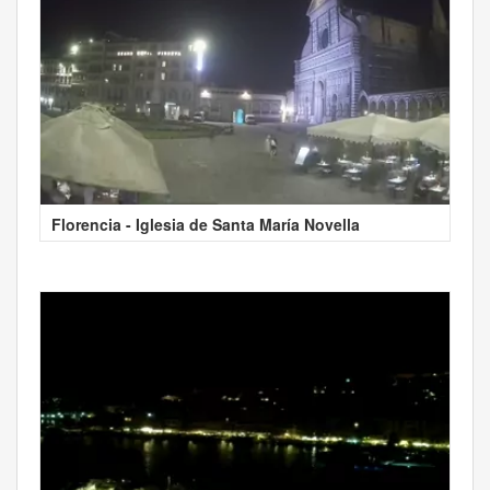
Florencia - Iglesia de Santa María Novella