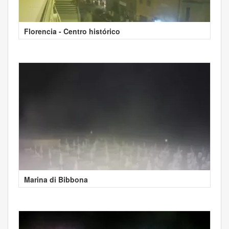
Florencia - Centro histórico
Marina di Bibbona