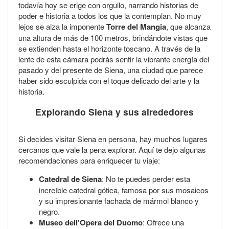
todavía hoy se erige con orgullo, narrando historias de
poder e historia a todos los que la contemplan. No muy
lejos se alza la imponente
Torre del Mangia
, que alcanza
una altura de más de 100 metros, brindándote vistas que
se extienden hasta el horizonte toscano. A través de la
lente de esta cámara podrás sentir la vibrante energía del
pasado y del presente de Siena, una ciudad que parece
haber sido esculpida con el toque delicado del arte y la
historia.
Explorando Siena y sus alrededores
Si decides visitar Siena en persona, hay muchos lugares
cercanos que vale la pena explorar. Aquí te dejo algunas
recomendaciones para enriquecer tu viaje:
Catedral de Siena
: No te puedes perder esta
increíble catedral gótica, famosa por sus mosaicos
y su impresionante fachada de mármol blanco y
negro.
Museo dell'Opera del Duomo
: Ofrece una