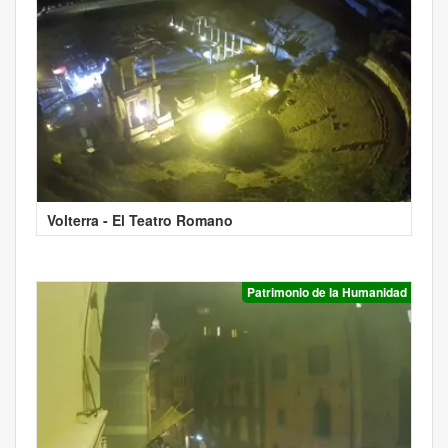
Volterra - El Teatro Romano
Patrimonio de la Humanidad