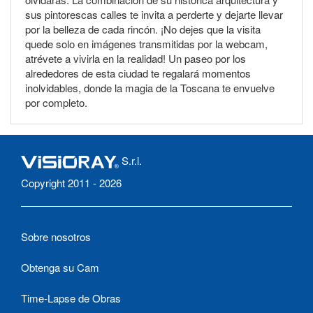
sus pintorescas calles te invita a perderte y dejarte llevar
por la belleza de cada rincón. ¡No dejes que la visita
quede solo en imágenes transmitidas por la webcam,
atrévete a vivirla en la realidad! Un paseo por los
alrededores de esta ciudad te regalará momentos
inolvidables, donde la magia de la Toscana te envuelve
por completo.
S.r.l.
Copyright 2011 - 2026
Sobre nosotros
Obtenga su Cam
Time-Lapse de Obras