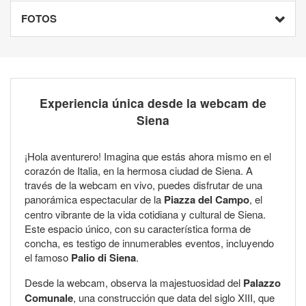
FOTOS
Experiencia única desde la webcam de
Siena
¡Hola aventurero! Imagina que estás ahora mismo en el
corazón de Italia, en la hermosa ciudad de Siena. A
través de la webcam en vivo, puedes disfrutar de una
panorámica espectacular de la
Piazza del Campo
, el
centro vibrante de la vida cotidiana y cultural de Siena.
Este espacio único, con su característica forma de
concha, es testigo de innumerables eventos, incluyendo
el famoso
Palio di Siena
.
Desde la webcam, observa la majestuosidad del
Palazzo
Comunale
, una construcción que data del siglo XIII, que