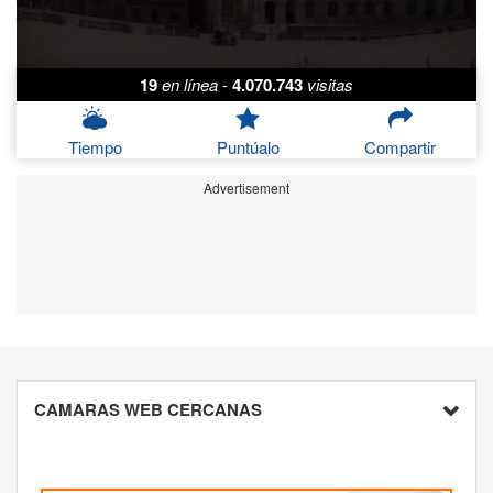
19
en línea
-
4.070.743
visitas
Tiempo
Puntúalo
Compartir
Advertisement
CAMARAS WEB CERCANAS