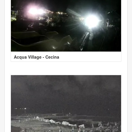
Acqua Village - Cecina