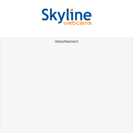
Advertisement