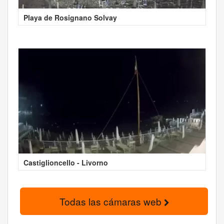
Playa de Rosignano Solvay
Castiglioncello - Livorno
Todas las cámaras web