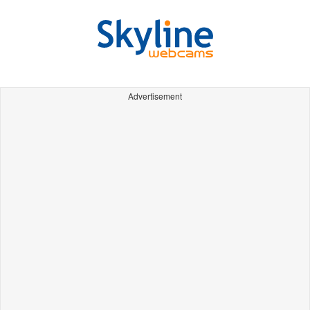
Advertisement