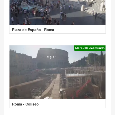
Plaza de España - Roma
Maravilla del mundo
Roma - Coliseo