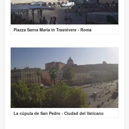
Piazza Santa Maria in Trastévere - Roma
La cúpula de San Pedro - Ciudad del Vaticano