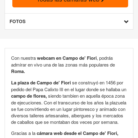
FOTOS
Con nuestra
webcam en Campo de' Fiori
, podrás
admirar en vivo una de las zonas más populares de
Roma.
La plaza de Campo de' Fiori
se construyó en 1456 por
pedido del Papa Calixto III en el lugar donde se hallaba un
campo de flores,
siendo tambien en aquella época zona
de ejecuciones. Con el transcurso de los años la plazuela
se fue convirtiendo en un lugar pintoresco y animado con
diversos talleres artesanales, albergues y los mercados
de caballos que se montaban dos veces por semana.
Gracias a la
cámara web desde el Campo de' Fiori,