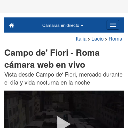
Cámaras en directo
Italia
Lacio
Roma
Campo de' Fiori - Roma
cámara web en vivo
Vista desde Campo de' Fiori, mercado durante
el día y vida nocturna en la noche