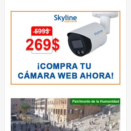
Patrimonio de la Humanidad