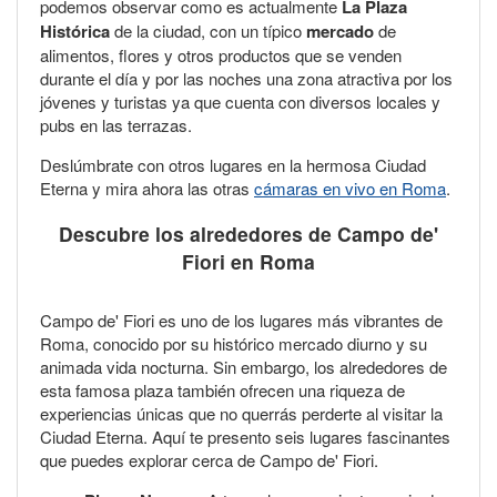
podemos observar como es actualmente
La Plaza
Histórica
de la ciudad, con un típico
mercado
de
alimentos, flores y otros productos que se venden
durante el día y por las noches una zona atractiva por los
jóvenes y turistas ya que cuenta con diversos locales y
pubs en las terrazas.
Deslúmbrate con otros lugares en la hermosa Ciudad
Eterna y mira ahora las otras
cámaras en vivo en Roma
.
Descubre los alrededores de Campo de'
Fiori en Roma
Campo de' Fiori es uno de los lugares más vibrantes de
Roma, conocido por su histórico mercado diurno y su
animada vida nocturna. Sin embargo, los alrededores de
esta famosa plaza también ofrecen una riqueza de
experiencias únicas que no querrás perderte al visitar la
Ciudad Eterna. Aquí te presento seis lugares fascinantes
que puedes explorar cerca de Campo de' Fiori.