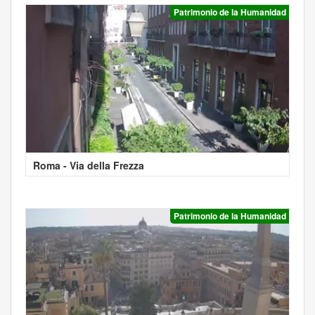
Patrimonio de la Humanidad
Roma - Via della Frezza
Patrimonio de la Humanidad