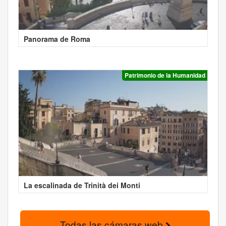
Panorama de Roma
Patrimonio de la Humanidad
La escalinada de Trinità dei Monti
Todas las cámaras web