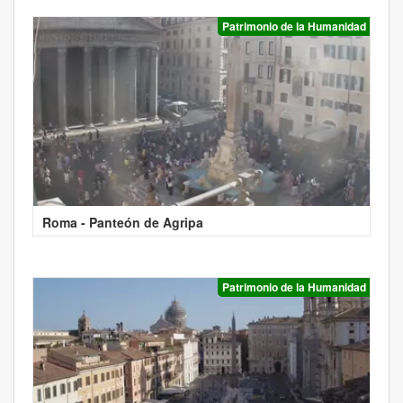
Patrimonio de la Humanidad
Roma - Panteón de Agripa
Patrimonio de la Humanidad