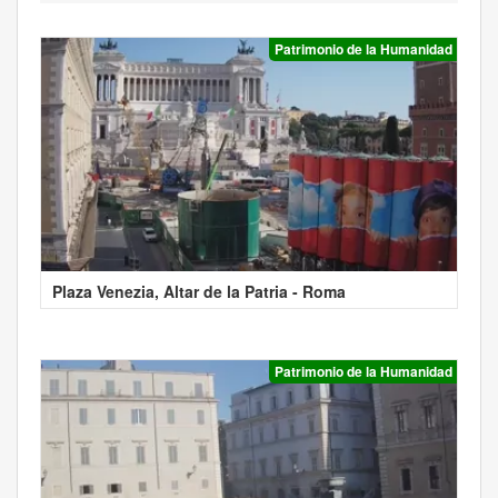
Patrimonio de la Humanidad
Plaza Venezia, Altar de la Patria - Roma
Patrimonio de la Humanidad