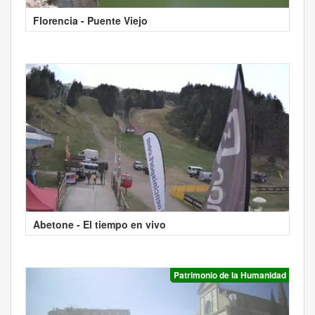
Florencia - Puente Viejo
Abetone - El tiempo en vivo
Patrimonio de la Humanidad