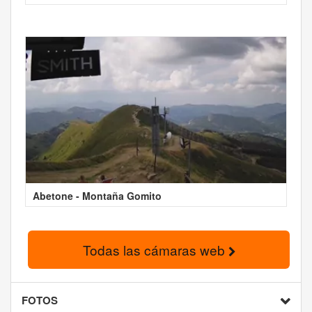
Abetone - Montaña Gomito
Todas las cámaras web
FOTOS