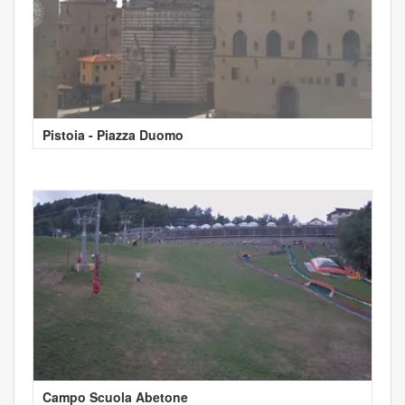
Pistoia - Piazza Duomo
Campo Scuola Abetone