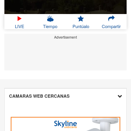
LIVE
Tiempo
Puntúalo
Compartir
Advertisement
CAMARAS WEB CERCANAS