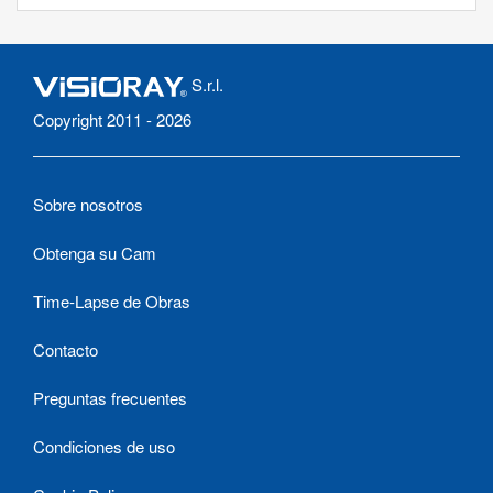
S.r.l.
Copyright 2011 - 2026
Sobre nosotros
Obtenga su Cam
Time-Lapse de Obras
Contacto
Preguntas frecuentes
Condiciones de uso