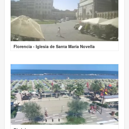
Florencia - Iglesia de Santa María Novella