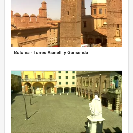
Bolonia - Torres Asinelli y Garisenda