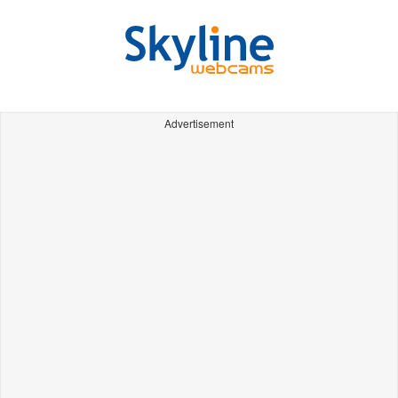
Advertisement