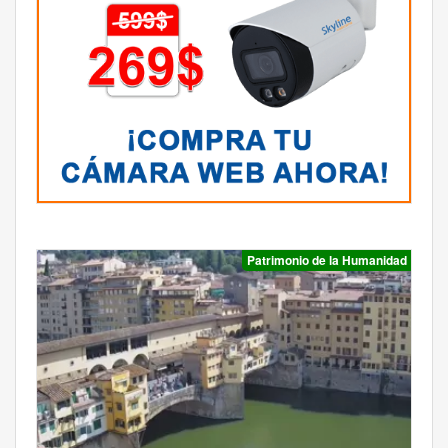
Patrimonio de la Humanidad