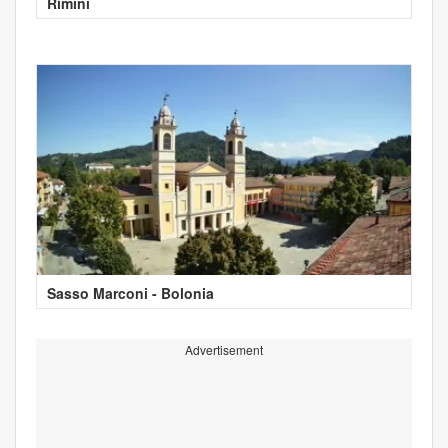
Rímini
Sasso Marconi - Bolonia
Advertisement