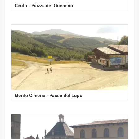
Cento - Piazza del Guercino
Monte Cimone - Passo del Lupo