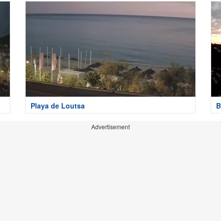
Playa de Loutsa
B
Advertisement