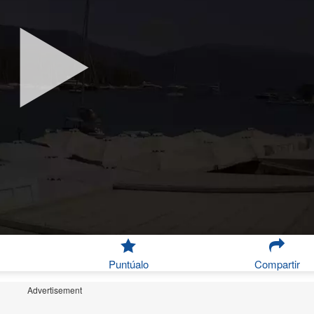
Puntúalo
Compartir
Advertisement