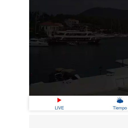
LIVE
Tiempo