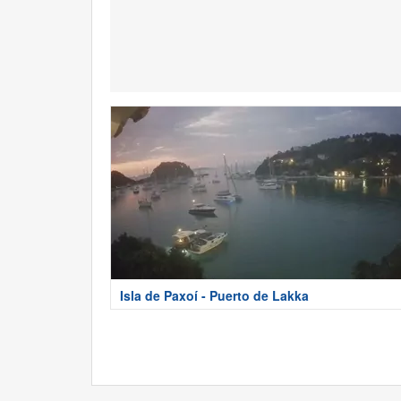
Isla de Paxoí - Puerto de Lakka