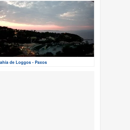
ahía de Loggos - Paxos