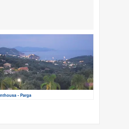
nthousa - Parga