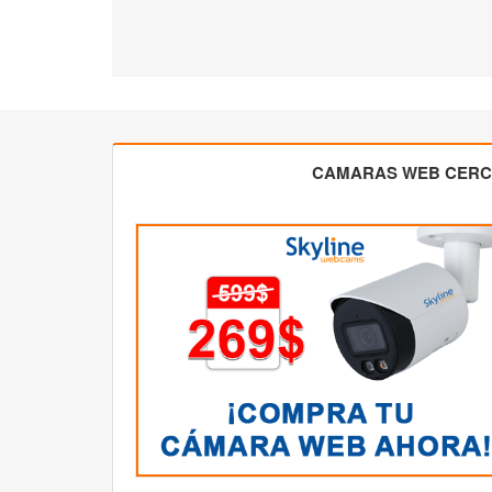
CAMARAS WEB CER