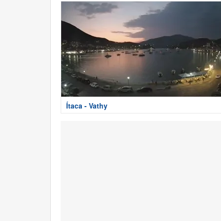
Ítaca - Vathy