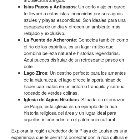
Islas Paxos y Antipaxos
: Un corto viaje en barco
te llevará a estas islas, conocidas por sus aguas
azules y playas escondidas. Son ideales para una
escapada de un día y ofrecen un ambiente más
relajado y exclusivo.
La Fuente de Acheronte
: Conocida también como
el río de los espíritus, es un lugar mítico que
combina belleza natural e historias legendarias.
Aquí puedes disfrutar de un refrescante paseo en
bote.
Lago Ziros
: Un destino perfecto para los amantes
de la naturaleza, el lago ofrece la oportunidad de
hacer caminatas en un entorno tranquilo y sereno,
rodeado de verdes colinas.
Iglesia de Agios Nikolaos
: Situada en el corazón
de Parga, esta iglesia es un ejemplo de la rica
historia religiosa del área y un lugar ideal para
aquellos interesados en el patrimonio cultural.
Explorar la región alrededor de la Playa de Loutsa es una
experiencia que te permitirá conectar con la rica cultura e