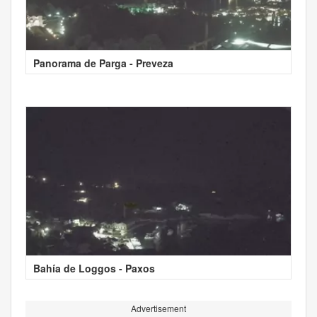
Panorama de Parga - Preveza
Bahía de Loggos - Paxos
Advertisement