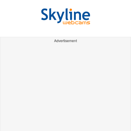
Advertisement