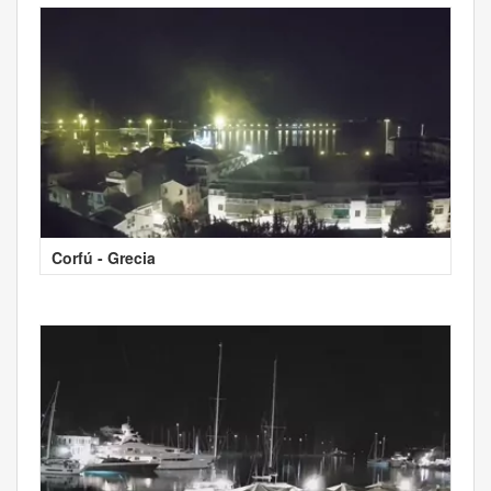
Corfú - Grecia