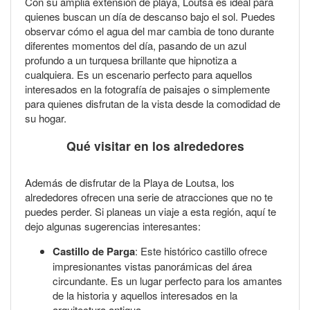
Con su amplia extensión de playa, Loutsa es ideal para
quienes buscan un día de descanso bajo el sol. Puedes
observar cómo el agua del mar cambia de tono durante
diferentes momentos del día, pasando de un azul
profundo a un turquesa brillante que hipnotiza a
cualquiera. Es un escenario perfecto para aquellos
interesados en la fotografía de paisajes o simplemente
para quienes disfrutan de la vista desde la comodidad de
su hogar.
Qué visitar en los alrededores
Además de disfrutar de la Playa de Loutsa, los
alrededores ofrecen una serie de atracciones que no te
puedes perder. Si planeas un viaje a esta región, aquí te
dejo algunas sugerencias interesantes:
Castillo de Parga
: Este histórico castillo ofrece
impresionantes vistas panorámicas del área
circundante. Es un lugar perfecto para los amantes
de la historia y aquellos interesados en la
arquitectura antigua.