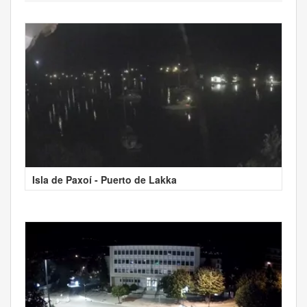
Isla de Paxoí - Puerto de Lakka