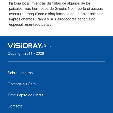
historia local, mientras disfrutas de algunos de los
paisajes más hermosos de Grecia. No importa si buscas
aventura, tranquilidad o simplemente contemplar paisajes
impresionantes, Parga y sus alrededores tienen algo
especial reservado para ti.
S.r.l.
Copyright 2011 - 2026
Sobre nosotros
Obtenga su Cam
Time-Lapse de Obras
Contacto