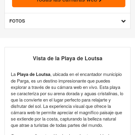
FOTOS
Vista de la Playa de Loutsa
La
Playa de Loutsa
, ubicada en el encantador municipio
de Parga, es un destino impresionante que puedes
explorar a través de su cámara web en vivo. Esta playa
se caracteriza por su arena dorada y aguas cristalinas, lo
que la convierte en el lugar perfecto para relajarte y
disfrutar del sol. La experiencia visual que ofrece la
cámara web te permite apreciar el magnífico paisaje que
se extiende por la costa, capturando la belleza natural
que atrae a turistas de todas partes del mundo.