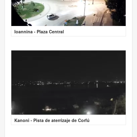
Ioannina - Plaza Central
Kanoni - Pista de aterrizaje de Corfú