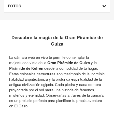
FOTOS
Descubre la magia de la Gran Pirámide de
Guiza
La cámara web en vivo te permite contemplar la
majestuosa vista de la
Gran Pirámide de Guiza
y la
Pirámide de Kefrén
desde la comodidad de tu hogar.
Estas colosales estructuras son testimonio de la increíble
habilidad arquitectónica y la profunda espiritualidad de la
antigua civilización egipcia. Cada piedra y cada sombra
proyectada por el sol narra una historia de faraones,
misterios y eternidad. Observarlas a través de la cámara
es un preludio perfecto para planificar tu propia aventura
en El Cairo.