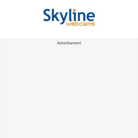
Advertisement