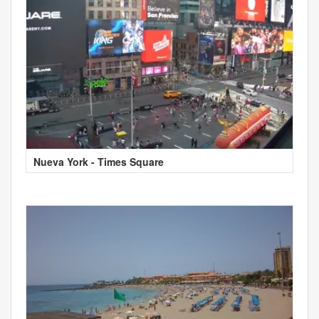
Nueva York - Times Square