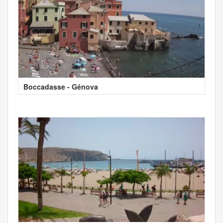
Boccadasse - Génova