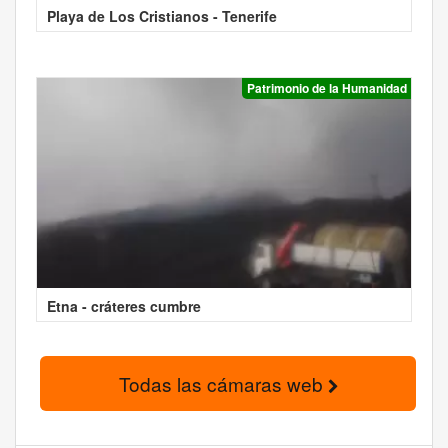
Playa de Los Cristianos - Tenerife
Patrimonio de la Humanidad
Etna - cráteres cumbre
Todas las cámaras web