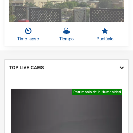
Time-lapse
Tiempo
Puntúalo
TOP LIVE CAMS
Patrimonio de la Humanidad