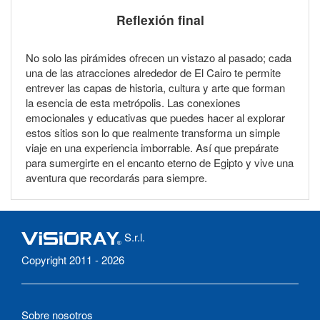
Reflexión final
No solo las pirámides ofrecen un vistazo al pasado; cada
una de las atracciones alrededor de El Cairo te permite
entrever las capas de historia, cultura y arte que forman
la esencia de esta metrópolis. Las conexiones
emocionales y educativas que puedes hacer al explorar
estos sitios son lo que realmente transforma un simple
viaje en una experiencia imborrable. Así que prepárate
para sumergirte en el encanto eterno de Egipto y vive una
aventura que recordarás para siempre.
S.r.l.
Copyright 2011 - 2026
Sobre nosotros