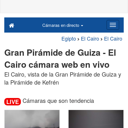
Cámaras en directo
Egipto
El Cairo
El Cairo
Gran Pirámide de Guiza - El
Cairo cámara web en vivo
El Cairo, vista de la Gran Pirámide de Guiza y
la Pirámide de Kefrén
Cámaras que son tendencia
LIVE