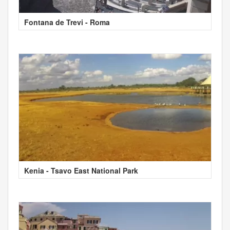
Fontana de Trevi - Roma
Kenia - Tsavo East National Park