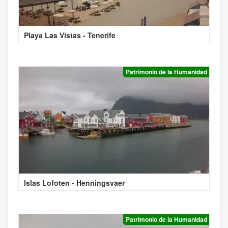
Playa Las Vistas - Tenerife
Patrimonio de la Humanidad
Islas Lofoten - Henningsvaer
Patrimonio de la Humanidad