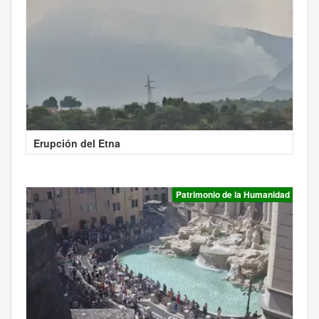
Erupción del Etna
Patrimonio de la Humanidad