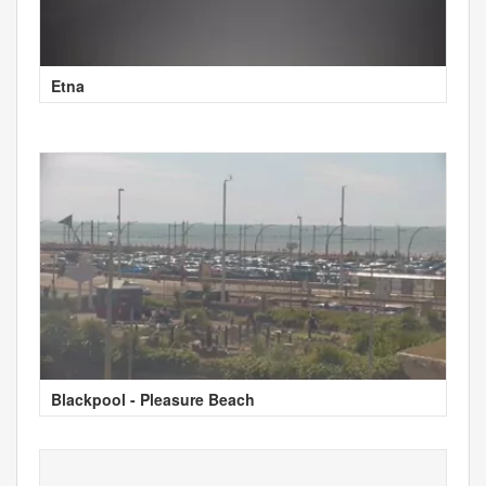
Etna
Blackpool - Pleasure Beach