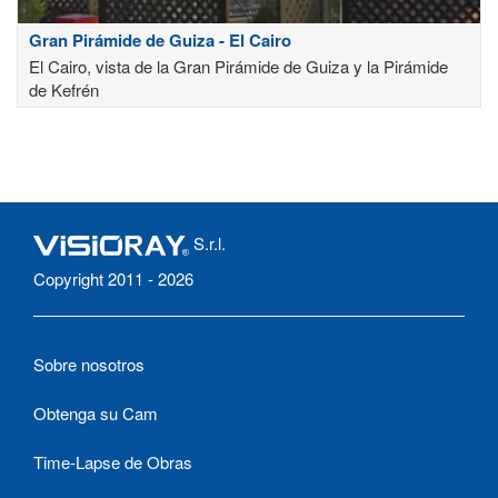
Gran Pirámide de Guiza - El Cairo
El Cairo, vista de la Gran Pirámide de Guiza y la Pirámide
de Kefrén
S.r.l.
Copyright 2011 - 2026
Sobre nosotros
Obtenga su Cam
Time-Lapse de Obras