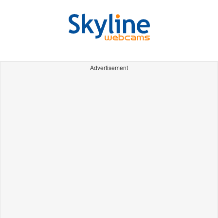
Advertisement