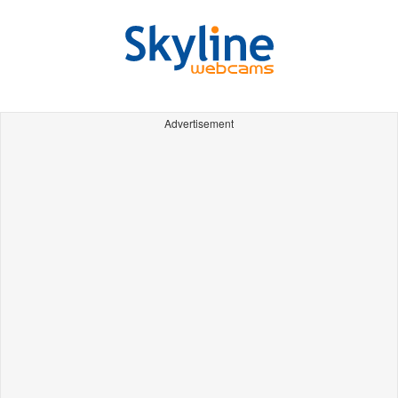
Advertisement