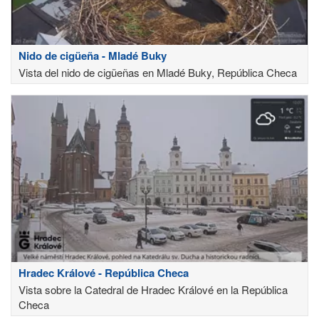
Nido de cigüeña - Mladé Buky
Vista del nido de cigüeñas en Mladé Buky, República Checa
Hradec Králové - República Checa
Vista sobre la Catedral de Hradec Králové en la República
Checa