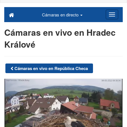
Cámaras en directo
Cámaras en vivo en Hradec
Králové
Cámaras en vivo en República Checa