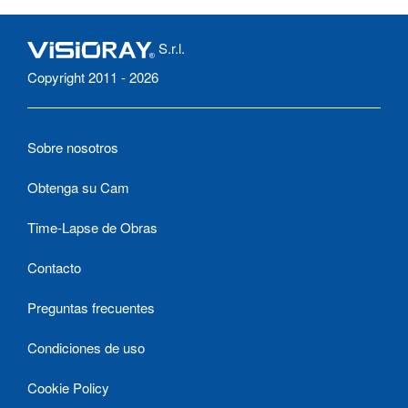
S.r.l.
Copyright 2011 - 2026
Sobre nosotros
Obtenga su Cam
Time-Lapse de Obras
Contacto
Preguntas frecuentes
Condiciones de uso
Cookie Policy