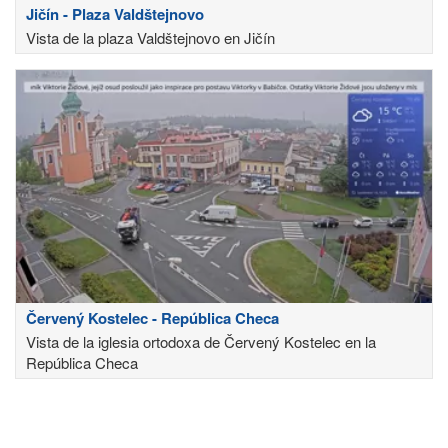
Jičín - Plaza Valdštejnovo
Vista de la plaza Valdštejnovo en Jičín
Červený Kostelec - República Checa
Vista de la iglesia ortodoxa de Červený Kostelec en la
República Checa