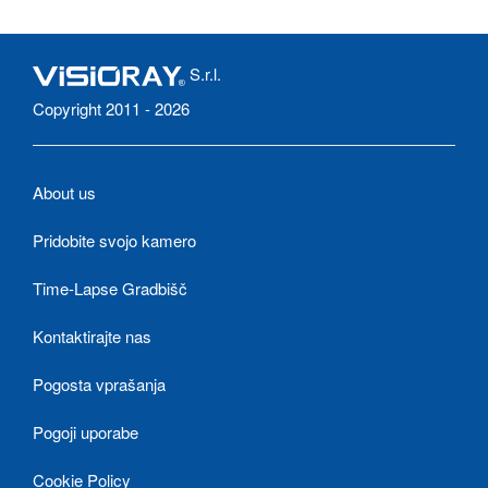
S.r.l.
Copyright 2011 - 2026
About us
Pridobite svojo kamero
Time-Lapse Gradbišč
Kontaktirajte nas
Pogosta vprašanja
Pogoji uporabe
Cookie Policy