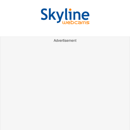
Advertisement