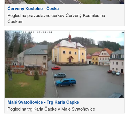
Červený Kostelec - Češka
Pogled na pravoslavno cerkev Červený Kostelec na
Češkem
Malé Svatoňovice - Trg Karla Čapke
Pogled na trg Karla Čapke v Malé Svatoňovice