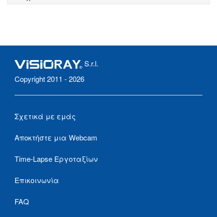
S.r.l.
Copyright 2011 - 2026
Σχετικά με εμάς
Αποκτήστε μια Webcam
Time-Lapse Εργοταξίων
Επικοινωνία
FAQ