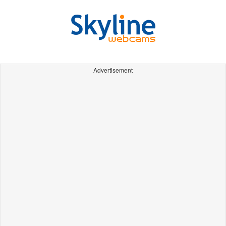
Advertisement