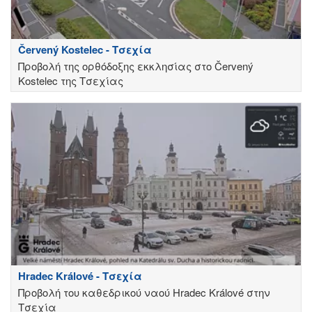
Červený Kostelec - Τσεχία
Προβολή της ορθόδοξης εκκλησίας στο Červený
Kostelec της Τσεχίας
Hradec Králové - Τσεχία
Προβολή του καθεδρικού ναού Hradec Králové στην
Τσεχία