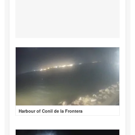
Harbour of Conil de la Frontera