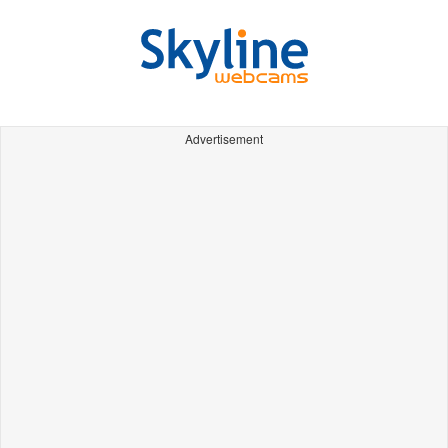
Advertisement