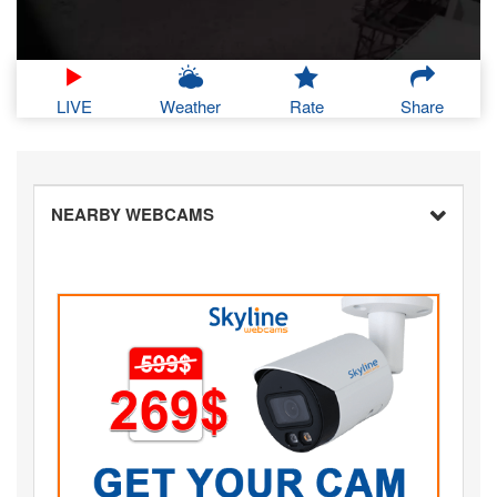
LIVE
Weather
Rate
Share
NEARBY WEBCAMS