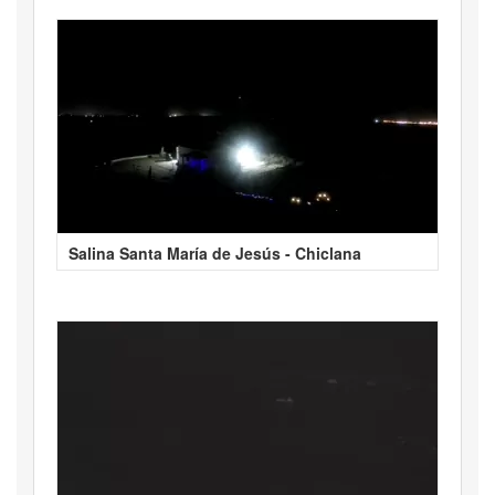
Salina Santa María de Jesús - Chiclana