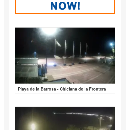
Playa de la Barrosa - Chiclana de la Frontera