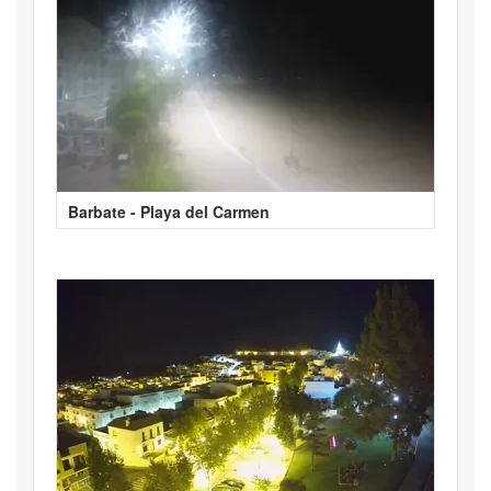
Barbate - Playa del Carmen