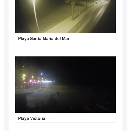
Playa Santa María del Mar
Playa Victoria