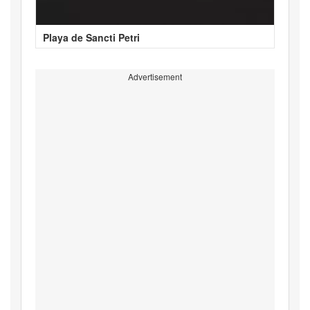
Playa de Sancti Petri
Advertisement