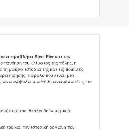
αία προβλήτα Steel Pier
και τον
 κατανόηση του κλίματος της πόλης, η
 τη μακρά ιστορία της και τις ποικίλες
αρατήρησης, παρόλο που είναι μια
τας αναμφίβολα μια θέση ανάμεσα στις πιο
πισκέπτες του. Ακολουθούν μερικές
κή του και την ιστορική οργάνη που