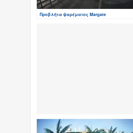
Προβλήτα ψαρέματος Margate