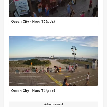
Ocean City - Νιου Τζέρσεϊ
Ocean City - Νιου Τζέρσεϊ
Advertisement