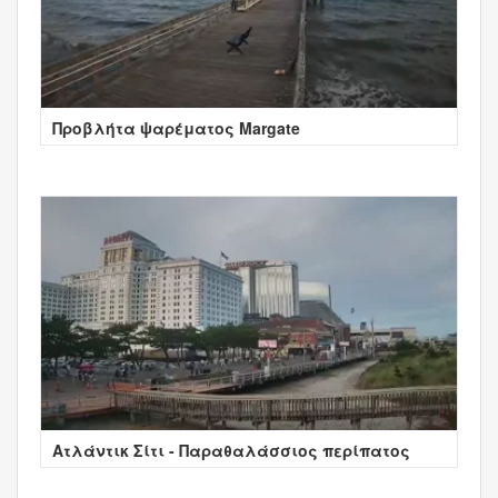
Προβλήτα ψαρέματος Margate
Ατλάντικ Σίτι - Παραθαλάσσιος περίπατος