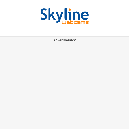
Advertisement