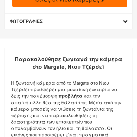
ΦΩΤΟΓΡΑΦΙΕΣ
Παρακολούθησε ζωντανά την κάμερα
στο Margate, Νιου Τζέρσεϊ
Η ζωντανή κάμερα από το Margate στο Νιου
Τζέρσεϊ προσφέρει μια μοναδική ευκαιρία να
δεις την πανέμορφη
προβλήτα
και την
απαράμιλλη θέα της θάλασσας. Μέσα από την
κάμερα μπορείς να νιώσεις τη ζωντάνια της
περιοχής και να παρακολουθήσεις τη
δραστηριότητα των επισκεπτών που
απολαμβάνουν τον ήλιο και τη θάλασσα. Οι
εικόνες που προσφέρει είναι πραγματικά