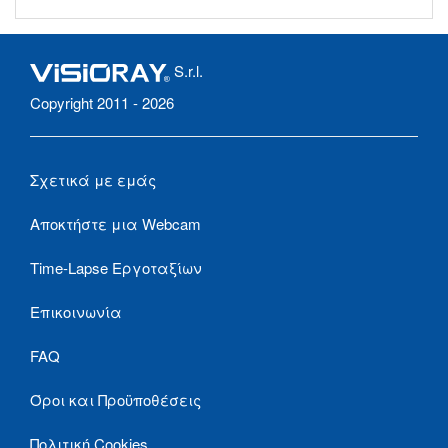
S.r.l.
Copyright 2011 - 2026
Σχετικά με εμάς
Αποκτήστε μια Webcam
Time-Lapse Εργοταξίων
Επικοινωνία
FAQ
Όροι και Προϋποθέσεις
Πολιτική Cookies