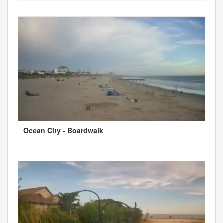
Ocean City - Boardwalk