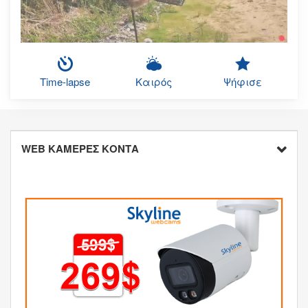
Time-lapse
Καιρός
Ψήφισε
WEB ΚΑΜΕΡΕΣ ΚΟΝΤΑ