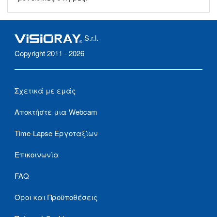
S.r.l.
Copyright 2011 - 2026
Σχετικά με εμάς
Αποκτήστε μια Webcam
Time-Lapse Εργοταξίων
Επικοινωνία
FAQ
Όροι και Προϋποθέσεις