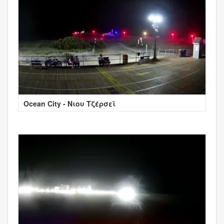
Ocean City - Νιου Τζέρσεϊ