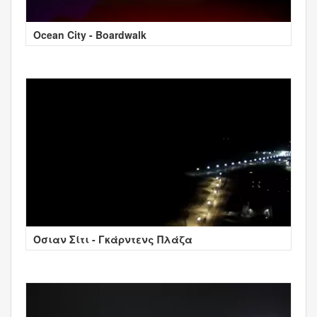
Ocean City - Boardwalk
Όσιαν Σίτι - Γκάρντενς Πλάζα