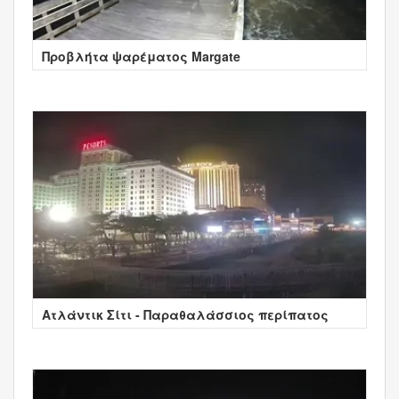
Προβλήτα ψαρέματος Margate
Ατλάντικ Σίτι - Παραθαλάσσιος περίπατος