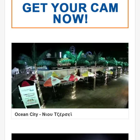
Ocean City - Νιου Τζέρσεϊ