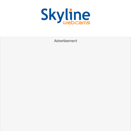
Advertisement