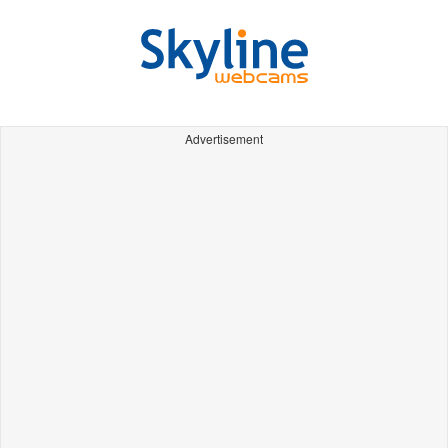
Advertisement