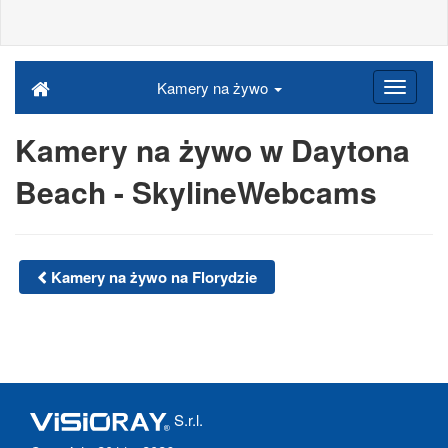
Kamery na żywo
Kamery na żywo w Daytona
Beach - SkylineWebcams
Kamery na żywo na Florydzie
S.r.l.